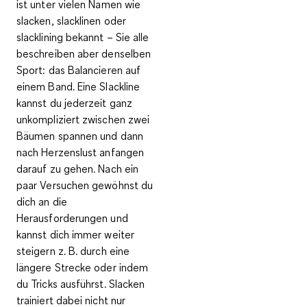
ist unter vielen Namen wie
slacken, slacklinen oder
slacklining bekannt – Sie alle
beschreiben aber denselben
Sport: das
Balancieren auf
einem Band
. Eine Slackline
kannst du jederzeit ganz
unkompliziert zwischen zwei
Bäumen spannen und dann
nach Herzenslust anfangen
darauf zu gehen. Nach ein
paar Versuchen gewöhnst du
dich an die
Herausforderungen und
kannst dich immer weiter
steigern z. B. durch eine
längere Strecke oder indem
du Tricks ausführst. Slacken
trainiert dabei nicht nur