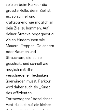
spielen beim Parkour die
grösste Rolle, denn Ziel ist
es, so
schnell und
kraftsparend
wie möglich an
dein Ziel zu kommen. Auf
deiner Strecke begegnest du
vielen Hindernissen wie
Mauern, Treppen, Geländern
oder Bäumen und
Sträuchern, die du so
geschickt und schnell wie
möglich mithilfe
verschiedener Techniken
überwinden musst. Parkour
wird daher auch als „
Kunst
des effizienten
Fortbewegens
“ bezeichnet.
Hast du Lust auf ein kleines