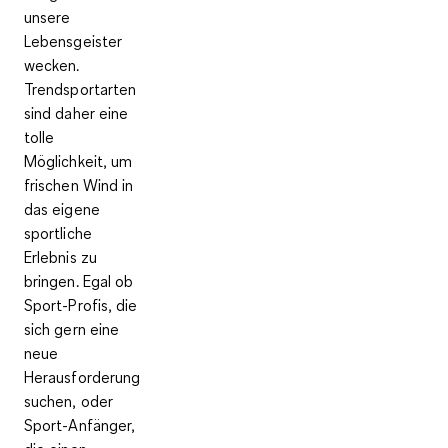
unsere
Lebensgeister
wecken.
Trendsportarten
sind daher eine
tolle
Möglichkeit, um
frischen Wind in
das eigene
sportliche
Erlebnis zu
bringen. Egal ob
Sport-Profis, die
sich gern eine
neue
Herausforderung
suchen, oder
Sport-Anfänger,