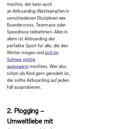
möchte, der kann auch
an
Airboarding-Wettkämpfen
in
verschiedenen Disziplinen wie
Boardercross, Teamrace oder
Speedrace teilnehmen. Alles in
allem ist Airboarding der
perfekte Sport für alle, die den
Winter mögen und
sich im
Schnee richtig
auspowern
möchten. Wer also
schon als Kind gern gerodelt ist,
der sollte Airboarding auf jeden
Fall ausprobieren.
2. Plogging –
Umweltliebe mit