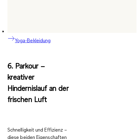
Yoga-Bekleidung
6. Parkour –
kreativer
Hindernislauf an der
frischen Luft
Schnelligkeit und Effizienz –
diese beiden Eigenschaften