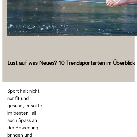
Lust auf was Neues? 10 Trendsportarten im Überblick
Sport hält nicht
nur fit und
gesund, er sollte
im besten Fall
auch Spass an
der Bewegung
bringen und