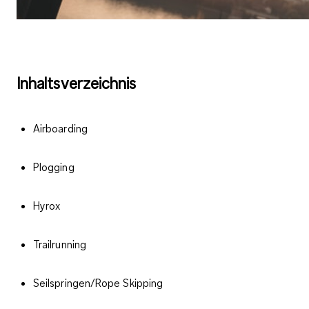
Inhaltsverzeichnis
Airboarding
Plogging
Hyrox
Trailrunning
Seilspringen/Rope Skipping