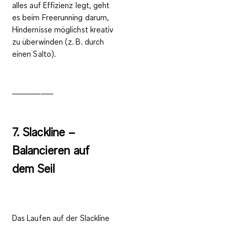
alles auf Effizienz legt, geht
es beim Freerunning darum,
Hindernisse möglichst kreativ
zu überwinden (z. B. durch
einen Salto).
__________
7. Slackline –
Balancieren auf
dem Seil
Das Laufen auf der Slackline