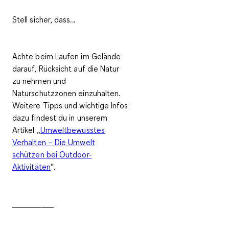
Stell sicher, dass...
Achte beim Laufen im Gelände
darauf, Rücksicht auf die Natur
zu nehmen und
Naturschutzzonen einzuhalten.
Weitere Tipps und wichtige Infos
dazu findest du in unserem
Artikel „
Umweltbewusstes
Verhalten – Die Umwelt
schützen bei Outdoor-
Aktivitäten
“.
__________