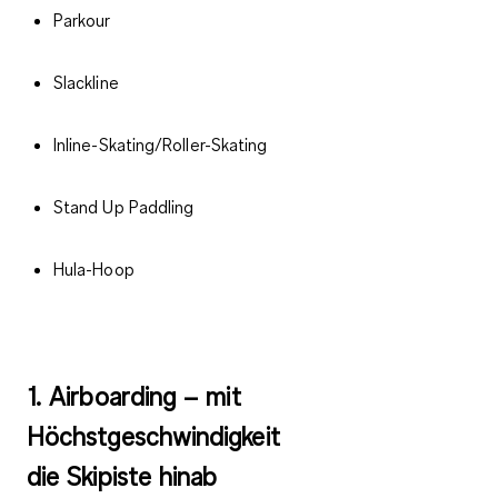
Parkour
Slackline
Inline-Skating/Roller-Skating
Stand Up Paddling
Hula-Hoop
1. Airboarding – mit
Höchstgeschwindigkeit
die Skipiste hinab