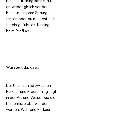
Parkour-Training kannst du
entweder gleich vor der
Haustür ein paar Sprünge
testen oder du meldest dich
für ein geführtes Training
beim Profi an.
__________
Wusstest du, dass...
Der Unterschied zwischen
Parkour und Freerunning liegt
in der Art und Weise, wie die
Hindernisse überwunden
werden. Während Parkour