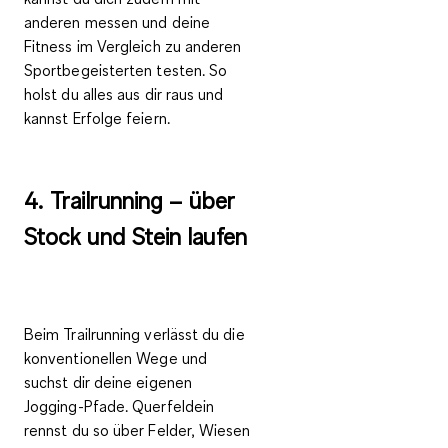
anderen messen und deine
Fitness im Vergleich zu anderen
Sportbegeisterten testen. So
holst du alles aus dir raus und
kannst Erfolge feiern.
4. Trailrunning – über
Stock und Stein laufen
Beim Trailrunning verlässt du die
konventionellen Wege und
suchst dir deine eigenen
Jogging-Pfade. Querfeldein
rennst du so über Felder, Wiesen