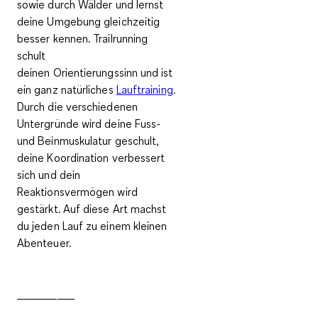
sowie durch Wälder und lernst
deine Umgebung gleichzeitig
besser kennen. Trailrunning
schult
deinen
Orientierungssinn
und ist
ein
ganz natürliches
Lauftraining
.
Durch die verschiedenen
Untergründe wird deine Fuss-
und Beinmuskulatur geschult,
deine Koordination verbessert
sich und dein
Reaktionsvermögen wird
gestärkt. Auf diese Art machst
du jeden Lauf zu einem kleinen
Abenteuer.
__________