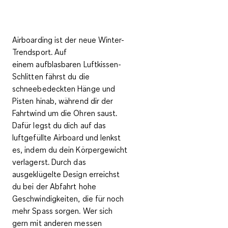
Airboarding ist der neue
Winter-
Trendsport
. Auf
einem
aufblasbaren Luftkissen-
Schlitten
fährst du die
schneebedeckten Hänge und
Pisten hinab, während dir der
Fahrtwind um die Ohren saust.
Dafür legst du dich auf das
luftgefüllte Airboard und lenkst
es, indem du dein Körpergewicht
verlagerst. Durch das
ausgeklügelte Design erreichst
du bei der Abfahrt hohe
Geschwindigkeiten, die für noch
mehr Spass sorgen. Wer sich
gern mit anderen messen