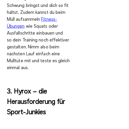
Schwung bringst und dich so fit
hältst. Zudem kannst du beim
Müll aufsammeln
Fitness-
Übungen
wie Squats oder
Ausfallschritte einbauen und
so
dein Training noch effektiver
gestalten
. Nimm also beim
nächsten Lauf einfach eine
Mülltüte mit und teste es gleich
einmal aus.
3. Hyrox – die
Herausforderung für
Sport-Junkies