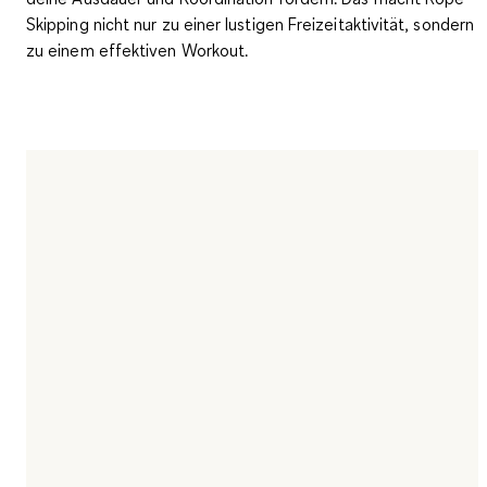
Skipping nicht nur zu einer lustigen Freizeitaktivität, sondern
zu einem effektiven Workout.