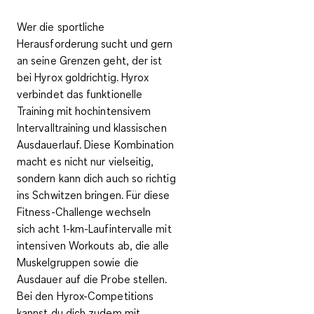
Wer die sportliche
Herausforderung sucht und gern
an seine Grenzen geht, der ist
bei Hyrox goldrichtig. Hyrox
verbindet das
funktionelle
Training mit hochintensivem
Intervalltraining und klassischen
Ausdauerlauf
. Diese Kombination
macht es nicht nur vielseitig,
sondern kann dich auch so richtig
ins Schwitzen bringen. Für diese
Fitness-Challenge wechseln
sich
acht 1-km-Laufintervalle mit
intensiven Workouts
ab, die alle
Muskelgruppen sowie die
Ausdauer auf die Probe stellen.
Bei den Hyrox-Competitions
kannst du dich zudem mit