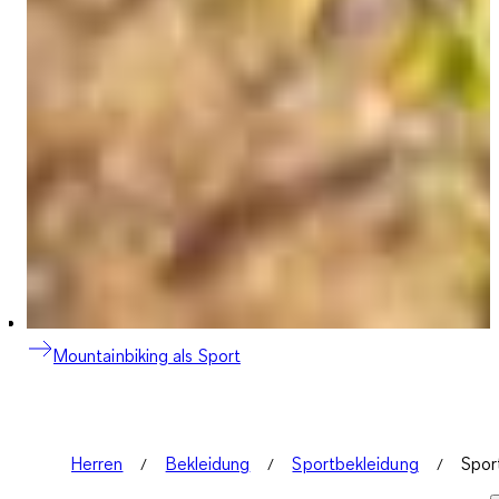
Mountainbiking als Sport
Herren
Bekleidung
Sportbekleidung
Spor