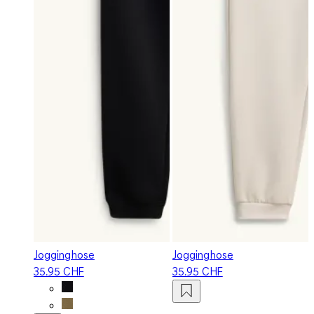
Jogginghose
Jogginghose
35.95 CHF
35.95 CHF