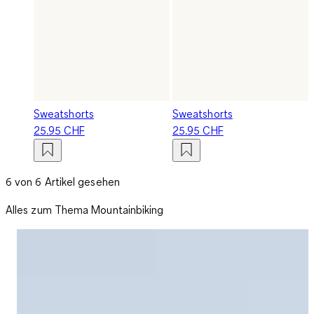
Sweatshorts
Sweatshorts
25.95 CHF
25.95 CHF
6 von 6 Artikel gesehen
Alles zum Thema Mountainbiking