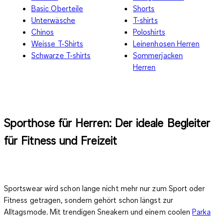
Basic Oberteile
Shorts
Unterwäsche
T-shirts
Chinos
Poloshirts
Weisse T-Shirts
Leinenhosen Herren
Schwarze T-shirts
Sommerjacken
Herren
Sporthose für Herren: Der ideale Begleiter
für Fitness und Freizeit
Sportswear wird schon lange nicht mehr nur zum Sport oder
Fitness getragen, sondern gehört schon längst zur
Alltagsmode. Mit trendigen Sneakern und einem coolen
Parka