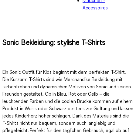
Mädchen -
Accessoires
Sonic Bekleidung: stylishe T-Shirts
Ein Sonic Outfit für Kids beginnt mit dem perfekten T-Shirt.
Die Kurzarm T-Shirts sind wie Merchandise Bekleidung mit
farbenfrohen und dynamischen Motiven von Sonic und seinen
Freunden gestaltet. Ob in Blau, Rot oder Gelb – die
leuchtenden Farben und die coolen Drucke kommen auf einem
Produkt in Weiss oder Schwarz bestens zur Geltung und lassen
jedes Kinderherz höher schlagen. Dank des Materials sind die
T-Shirts nicht nur
bequem
, sondern auch
langlebig
und
pflegeleicht
. Perfekt für den täglichen Gebrauch, egal ob auf