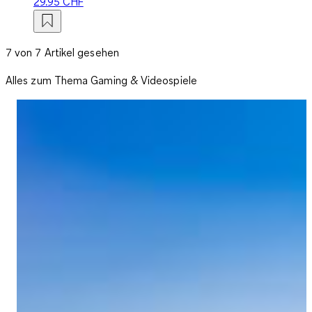
29.95 CHF
7 von 7 Artikel gesehen
Alles zum Thema Gaming & Videospiele