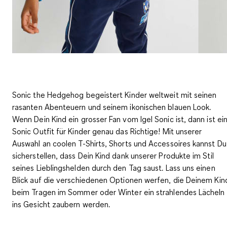
Sonic the Hedgehog begeistert Kinder weltweit mit seinen
rasanten Abenteuern und seinem ikonischen blauen Look.
Wenn Dein Kind ein grosser Fan vom Igel Sonic ist, dann ist ei
Sonic Outfit für Kinder genau das Richtige! Mit unserer
Auswahl an coolen T-Shirts, Shorts und Accessoires kannst Du
sicherstellen, dass Dein Kind dank unserer Produkte im Stil
seines Lieblingshelden durch den Tag saust. Lass uns einen
Blick auf die verschiedenen Optionen werfen, die Deinem Kin
beim Tragen im Sommer oder Winter ein strahlendes Lächeln
ins Gesicht zaubern werden.