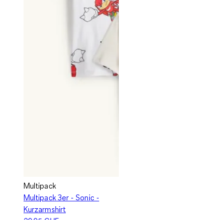
Multipack
Multipack 3er - Sonic -
Kurzarmshirt