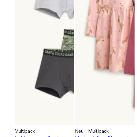
Multipack
Neu
Multipack