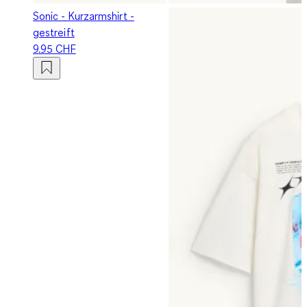
Sonic - Kurzarmshirt -
gestreift
9.95 CHF