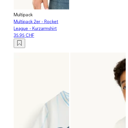
Multipack
Multipack 2er - Rocket
League - Kurzarmshirt
35.95 CHF