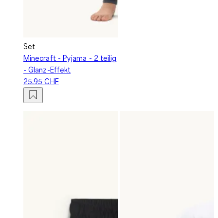
Set
Minecraft - Pyjama - 2 teilig
- Glanz-Effekt
25.95 CHF