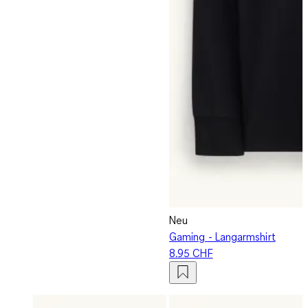
Neu
Gaming - Langarmshirt
8.95 CHF