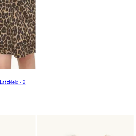
Latzkleid - 2