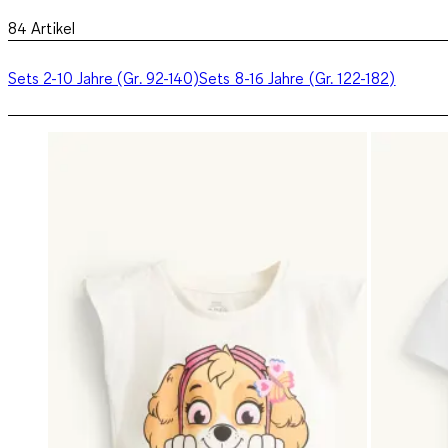
84
Artikel
Sets 2-10 Jahre (Gr. 92-140)
Sets 8-16 Jahre (Gr. 122-182)