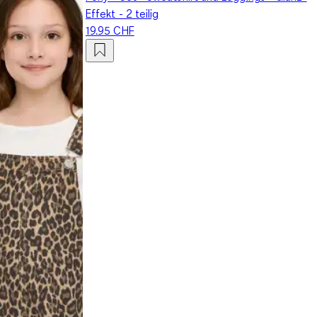
Effekt - 2 teilig
19.95 CHF