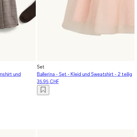
Set
rmshirt und
Ballerina - Set - Kleid und Sweatshirt - 2 teilig
35.95 CHF