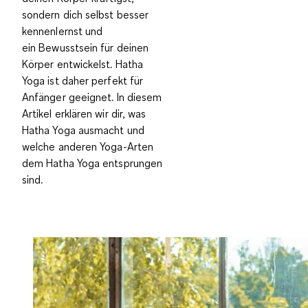
sondern dich selbst besser
kennenlernst und
ein
Bewusstsein für deinen
Körper entwickelst
. Hatha
Yoga ist daher perfekt für
Anfänger geeignet. In diesem
Artikel erklären wir dir, was
Hatha Yoga ausmacht und
welche anderen Yoga-Arten
dem Hatha Yoga entsprungen
sind.