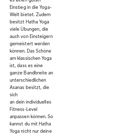
Einstieg in die Yoga-
Welt bietet. Zudem
besitzt Hatha Yoga
viele Übungen, die
auch von Einsteigern
gemeistert werden
können. Das Schöne
am klassischen Yoga
ist, dass es eine
ganze
Bandbreite an
unterschiedlichen
Asanas
besitzt, die
sich
an
dein
individuelles
Fitness-Level
anpassen
können. So
kannst du mit Hatha
Yoga nicht nur deine