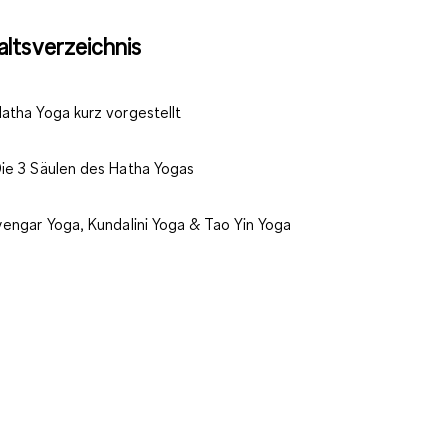
altsverzeichnis
atha Yoga kurz vorgestellt
ie 3 Säulen des Hatha Yogas
yengar Yoga, Kundalini Yoga & Tao Yin Yoga