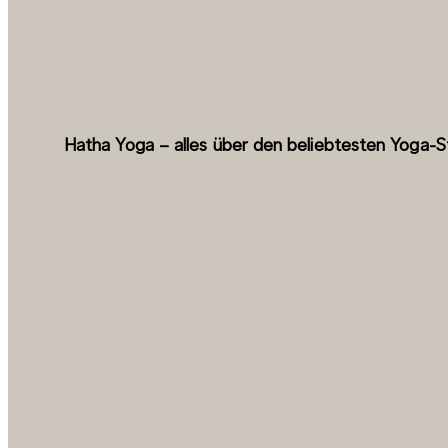
Hatha Yoga – alles über den beliebtesten Yoga-St