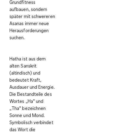
Grundfitness
aufbauen, sondern
später mit schwereren
Asanas immer neue
Herausforderungen
suchen.
Hatha ist aus dem
alten Sanskrit
(altindisch) und
bedeutet Kraft,
Ausdauer und Energie.
Die Bestandteile des
Wortes „Ha“ und
„Tha“ bezeichnen
Sonne und Mond.
Symbolisch verbindet
das Wort die