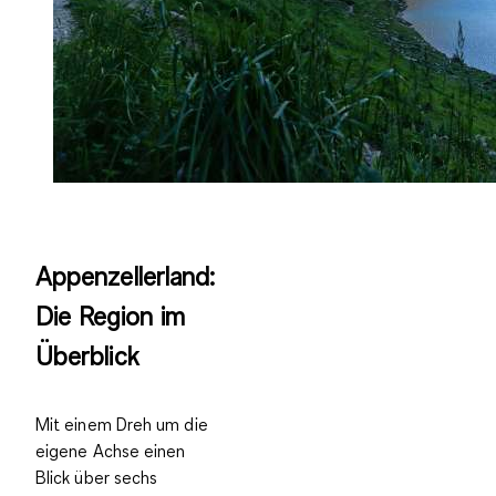
Appenzellerland:
Die Region im
Überblick
Mit einem Dreh um die
eigene Achse einen
Blick über sechs