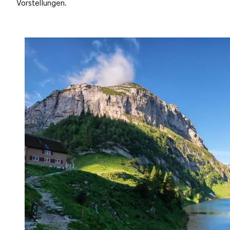
Vorstellungen.