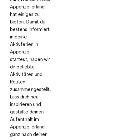
Appenzellerland
hat einiges zu
bieten. Damit du
bestens informiert
in deine
Aktivferien in
Appenzell
startest, haben wir
dir beliebte
Aktivitäten und
Routen
zusammengestellt.
Lass dich neu
inspirieren und
gestalte deinen
Aufenthalt im
Appenzellerland
ganz nach deinen