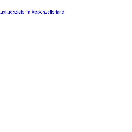
usflugsziele im Appenzellerland