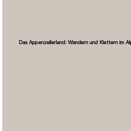
Das Appenzellerland: Wandern und Klettern im Al