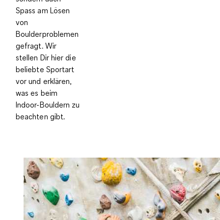
Spass am Lösen
von
Boulderproblemen
gefragt. Wir
stellen Dir hier die
beliebte Sportart
vor und erklären,
was es beim
Indoor-Bouldern zu
beachten gibt.