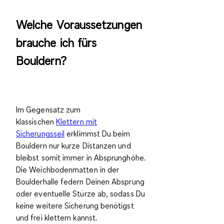
Welche Voraussetzungen
brauche ich fürs
Bouldern?
Im Gegensatz zum
klassischen
Klettern mit
Sicherungsseil
erklimmst Du beim
Bouldern
nur kurze Distanzen
und
bleibst somit immer
in Absprunghöhe
.
Die Weichbodenmatten in der
Boulderhalle federn Deinen Absprung
oder eventuelle Stürze ab, sodass Du
keine weitere Sicherung benötigst
und
frei klettern
kannst.