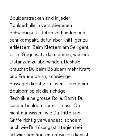
Boulderstrecken sind in jeder
Boulderhalle in
verschiedenen
Schwierigkeitsstufen
vorhanden und
sehr kompakt, dafür aber kniffliger zu
erklettern. Beim Klettern am Seil geht
es im Gegensatz dazu darum, weitere
Distanzen zu überwinden. Deshalb
brauchst Du beim Bouldern mehr Kraft
und Freude daran, schwierige
Passagen kreativ zu lösen. Denn beim
Bouldern spielt die
richtige
Technik
eine grosse Rolle. Damit Du
sauber bouldern kannst, musst Du
nicht nur wissen, wie Du Tritte und
Griffe richtig verwendest, sondern
auch wie Du Lösungsstrategien bei
schwierigen Routen entwickeln kannst.