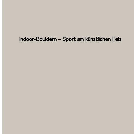
Indoor-Bouldern – Sport am künstlichen Fels