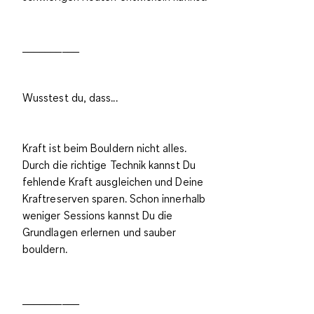
__________
Wusstest du, dass...
Kraft ist beim Bouldern nicht alles.
Durch die
richtige Technik kannst Du
fehlende Kraft ausgleichen
und Deine
Kraftreserven sparen. Schon innerhalb
weniger Sessions kannst Du die
Grundlagen erlernen und sauber
bouldern.
__________