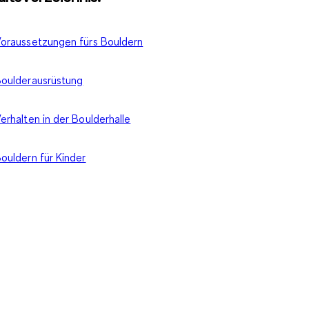
oraussetzungen fürs Bouldern
oulderausrüstung
erhalten in der Boulderhalle
ouldern für Kinder