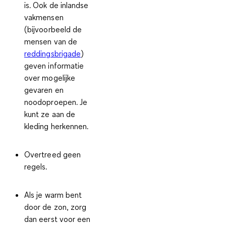
is. Ook de inlandse
vakmensen
(bijvoorbeeld de
mensen van de
reddingsbrigade
)
geven informatie
over mogelijke
gevaren en
noodoproepen. Je
kunt ze aan de
kleding herkennen.
Overtreed geen
regels.
Als je warm bent
door de zon, zorg
dan eerst voor een