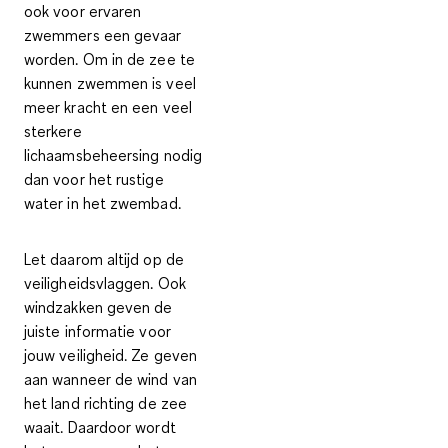
ook voor ervaren
zwemmers een gevaar
worden. Om in de zee te
kunnen zwemmen is veel
meer kracht en een veel
sterkere
lichaamsbeheersing nodig
dan voor het rustige
water in het zwembad.
Let daarom altijd op de
veiligheidsvlaggen. Ook
windzakken geven de
juiste informatie voor
jouw veiligheid. Ze geven
aan wanneer de wind van
het land richting de zee
waait. Daardoor wordt