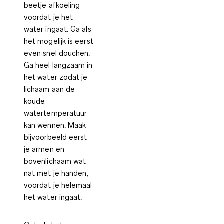
beetje afkoeling
voordat je het
water ingaat. Ga als
het mogelijk is eerst
even snel douchen.
Ga heel langzaam in
het water
zodat je
lichaam aan de
koude
watertemperatuur
kan wennen
. Maak
bijvoorbeeld eerst
je armen en
bovenlichaam wat
nat met je handen,
voordat je helemaal
het water ingaat.