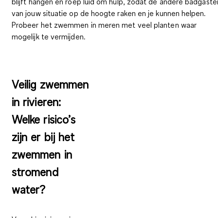
blijft hangen en roep luid om hulp, zodat de andere badgaste
van jouw situatie op de hoogte raken en je kunnen helpen.
Probeer het zwemmen in meren met veel planten waar
mogelijk te vermijden.
Veilig zwemmen
in rivieren:
Welke risico’s
zijn er bij het
zwemmen in
stromend
water?