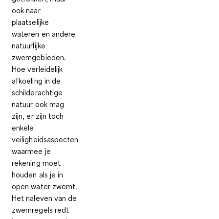
ook naar
plaatselijke
wateren en andere
natuurlijke
zwemgebieden.
Hoe verleidelijk
afkoeling in de
schilderachtige
natuur ook mag
zijn, er zijn toch
enkele
veiligheidsaspecten
waarmee je
rekening moet
houden als je in
open water zwemt.
Het naleven van de
zwemregels redt