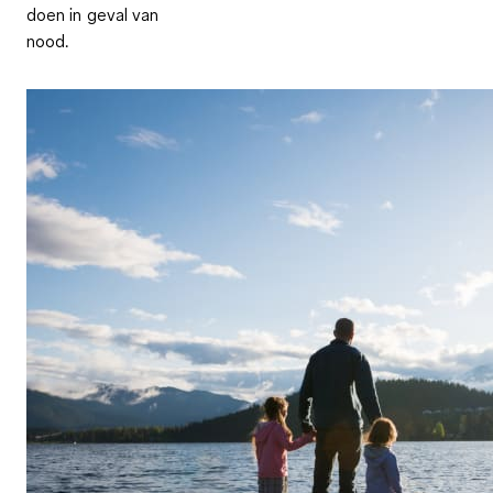
doen in geval van
nood.