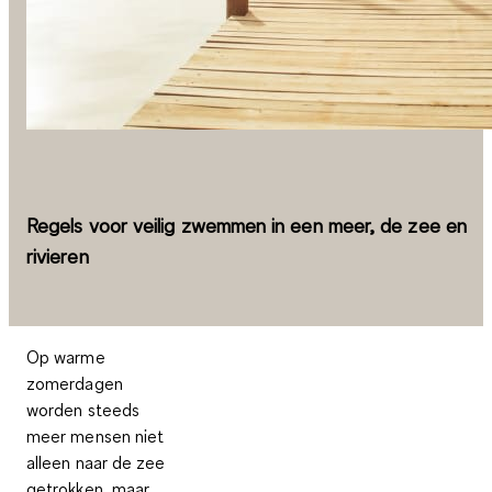
Regels voor veilig zwemmen in een meer, de zee en
rivieren
Op warme
zomerdagen
worden steeds
meer mensen niet
alleen naar de zee
getrokken, maar