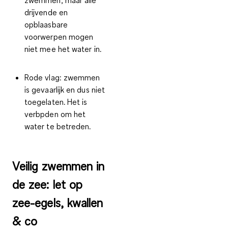
drijvende en
opblaasbare
voorwerpen mogen
niet mee het water in.
Rode vlag
: zwemmen
is gevaarlijk en dus niet
toegelaten. Het is
verbpden om het
water te betreden.
Veilig zwemmen in
de zee: let op
zee-egels, kwallen
& co