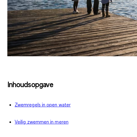
Inhoudsopgave
Zwemregels in open water
Veilig zwemmen in meren