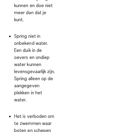
kunnen en
doe niet
meer dan dat je
kunt
.
Spring niet in
onbekend water.
Een duik in de
oevers en ondiep
water kunnen
levensgevaarlijk zijn.
Spring alleen op de
aangegeven
plekken in het
water
.
Het is verboden om
te zwemmen waar
boten en schepen