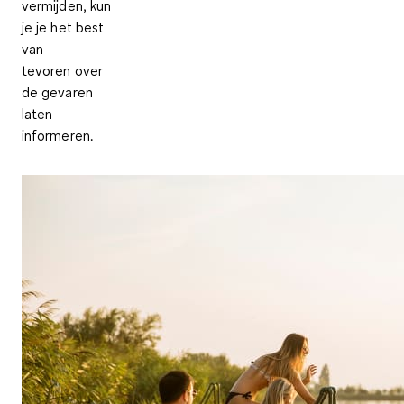
vermijden, kun
je je het best
van
tevoren over
de gevaren
laten
informeren.