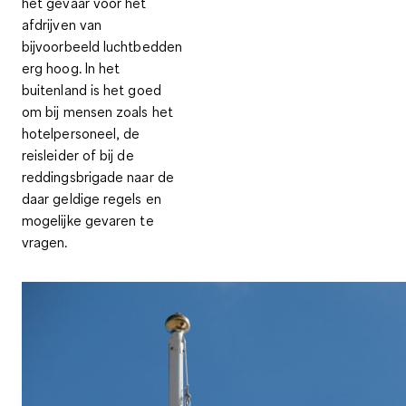
het gevaar voor het
afdrijven van
bijvoorbeeld luchtbedden
erg hoog. In het
buitenland is het goed
om bij mensen zoals het
hotelpersoneel, de
reisleider of bij de
reddingsbrigade naar de
daar geldige regels en
mogelijke gevaren te
vragen.