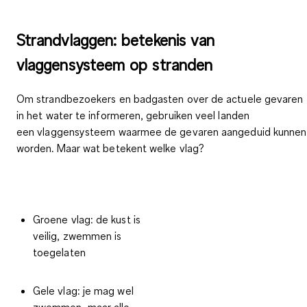
Strandvlaggen: betekenis van
vlaggensysteem op stranden
Om strandbezoekers en badgasten over de actuele gevaren
in het water te informeren, gebruiken veel landen
een vlaggensysteem waarmee de gevaren aangeduid kunnen
worden. Maar wat betekent welke vlag?
Groene vlag
: de kust is
veilig, zwemmen is
toegelaten
Gele vlag
: je mag wel
zwemmen, maar alle