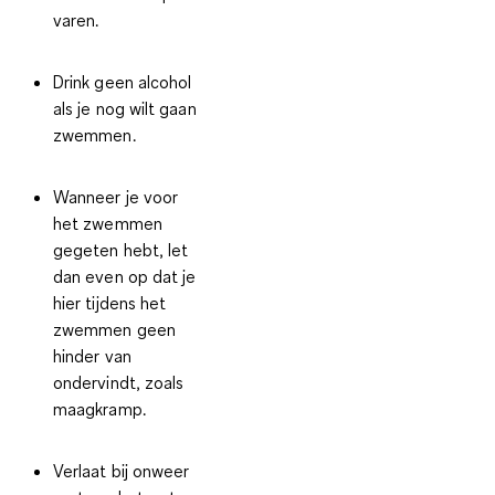
varen.
Drink geen alcohol
als je nog wilt gaan
zwemmen.
Wanneer
je voor
het zwemmen
gegeten hebt
, let
dan even op dat je
hier tijdens het
zwemmen geen
hinder van
ondervindt, zoals
maagkramp.
Verlaat bij onweer