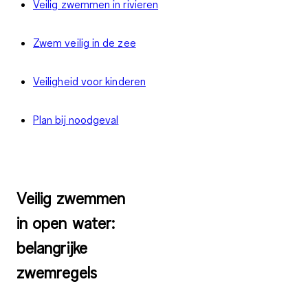
Veilig zwemmen in rivieren
Zwem veilig in de zee
Veiligheid voor kinderen
Plan bij noodgeval
Veilig zwemmen
in open water:
belangrijke
zwemregels