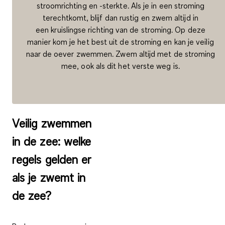
stroomrichting en -sterkte. Als je in een stroming
terechtkomt, blijf dan rustig en zwem altijd in
een kruislingse richting van de stroming. Op deze
manier kom je het best uit de stroming en kan je veilig
naar de oever zwemmen. Zwem altijd met de stroming
mee, ook als dit het verste weg is.
Veilig zwemmen
in de zee: welke
regels gelden er
als je zwemt in
de zee?