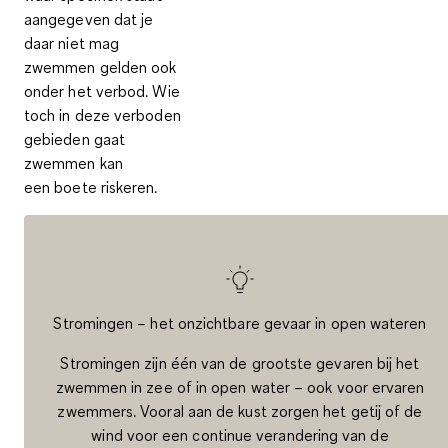
aangegeven dat je
daar niet mag
zwemmen gelden ook
onder het verbod. Wie
toch in deze verboden
gebieden gaat
zwemmen kan
een boete riskeren.
Stromingen – het onzichtbare gevaar in open wateren
Stromingen zijn één van de grootste gevaren bij het
zwemmen in zee of in open water – ook voor ervaren
zwemmers. Vooral aan de kust zorgen het getij of de
wind voor een continue verandering van de