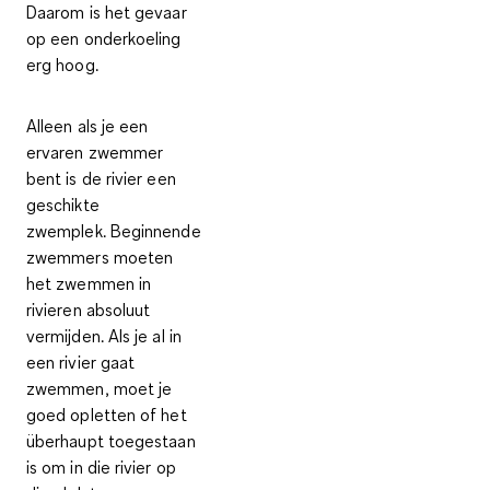
Daarom is het gevaar
op een onderkoeling
erg hoog.
Alleen als je een
ervaren zwemmer
bent is de rivier een
geschikte
zwemplek. Beginnende
zwemmers moeten
het zwemmen in
rivieren absoluut
vermijden. Als je al in
een rivier gaat
zwemmen, moet je
goed opletten of het
überhaupt toegestaan
is om in die rivier op