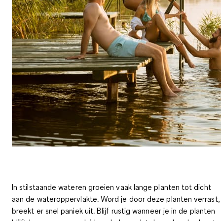
In stilstaande wateren groeien vaak lange planten tot dicht
aan de wateroppervlakte. Word je door deze planten verrast,
breekt er snel paniek uit. Blijf rustig wanneer je in de planten