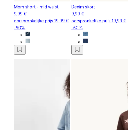
Mom short - mid waist
Denim skort
9,99 €
9,99 €
oorspronkelijke prijs
19,99 €
oorspronkelijke prijs
19,99 €
-50%
-50%