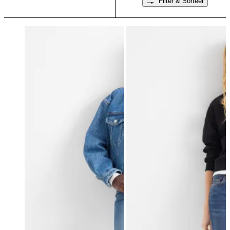
Filter & Sorteer