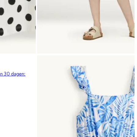
en 30 dagen: