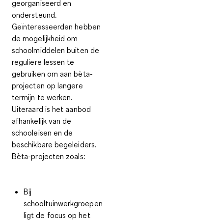
georganiseerd
en
ondersteund.
Geïnteresseerden hebben
de mogelijkheid om
schoolmiddelen buiten de
reguliere lessen te
gebruiken om aan bèta-
projecten op langere
termijn te werken
.
Uiteraard is het aanbod
afhankelijk van de
schooleisen en de
beschikbare begeleiders.
Bèta-projecten zoals:
Bij
schooltuinwerkgroepen
ligt de focus op het