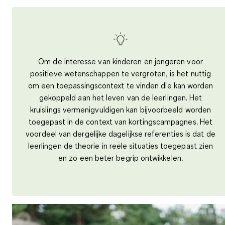
Om de interesse van kinderen en jongeren voor
positieve wetenschappen te vergroten, is het nuttig
om een toepassingscontext te vinden die kan worden
gekoppeld aan het leven van de leerlingen. Het
kruislings vermenigvuldigen kan bijvoorbeeld worden
toegepast in de context van kortingscampagnes. Het
voordeel van dergelijke dagelijkse referenties is dat de
leerlingen de theorie in reële situaties toegepast zien
en zo een beter begrip ontwikkelen.