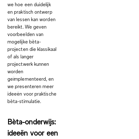
we hoe een duidelijk
en praktisch ontwerp
van lessen kan worden
bereikt. We geven
voorbeelden van
mogelijke bèta-
projecten die klassikaal
of als langer
projectwerk kunnen
worden
geïmplementeerd, en
we presenteren meer
ideeën voor praktische
bèta-stimulatie.
Bèta-onderwijs:
ideeën voor een