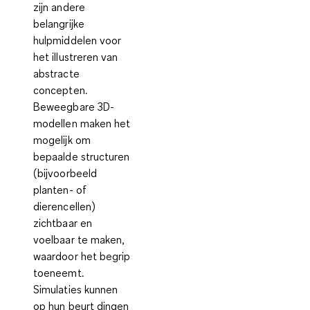
zijn andere
belangrijke
hulpmiddelen voor
het illustreren van
abstracte
concepten.
Beweegbare 3D-
modellen maken het
mogelijk om
bepaalde structuren
(bijvoorbeeld
planten- of
dierencellen)
zichtbaar en
voelbaar te maken,
waardoor het begrip
toeneemt.
Simulaties kunnen
op hun beurt dingen