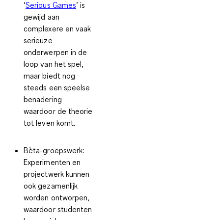
‘
Serious Games
’ is
gewijd aan
complexere en vaak
serieuze
onderwerpen in de
loop van het spel,
maar biedt nog
steeds een speelse
benadering
waardoor de theorie
tot leven komt.
Bèta-groepswerk
:
Experimenten en
projectwerk kunnen
ook gezamenlijk
worden ontworpen,
waardoor studenten