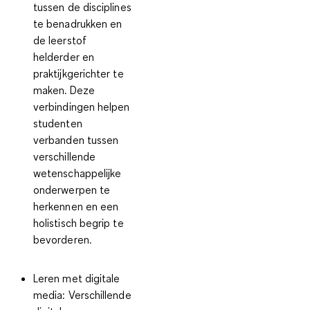
tussen de disciplines
te benadrukken en
de leerstof
helderder en
praktijkgerichter te
maken. Deze
verbindingen helpen
studenten
verbanden tussen
verschillende
wetenschappelijke
onderwerpen te
herkennen en een
holistisch begrip te
bevorderen.
Leren met digitale
media
: Verschillende