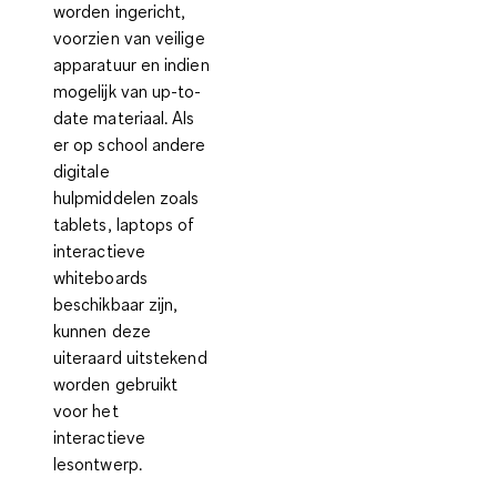
worden ingericht,
voorzien van veilige
apparatuur en indien
mogelijk van up-to-
date materiaal. Als
er op school andere
digitale
hulpmiddelen zoals
tablets, laptops of
interactieve
whiteboards
beschikbaar zijn,
kunnen deze
uiteraard uitstekend
worden gebruikt
voor het
interactieve
lesontwerp.