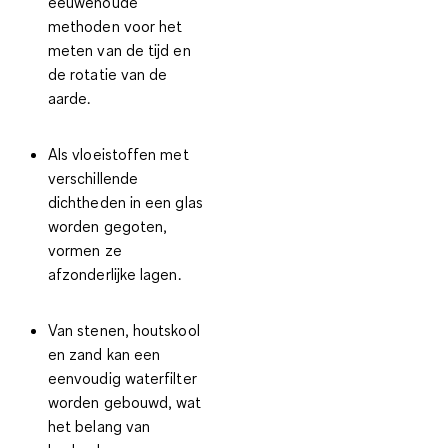
eeuwenoude
methoden voor het
meten van de tijd en
de rotatie van de
aarde.
Als vloeistoffen met
verschillende
dichtheden in een glas
worden gegoten,
vormen ze
afzonderlijke lagen.
Van stenen, houtskool
en zand kan een
eenvoudig waterfilter
worden gebouwd, wat
het belang van