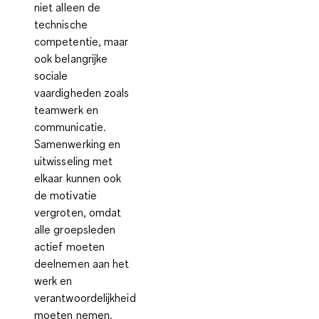
niet alleen de
technische
competentie, maar
ook belangrijke
sociale
vaardigheden zoals
teamwerk en
communicatie.
Samenwerking en
uitwisseling met
elkaar kunnen ook
de motivatie
vergroten, omdat
alle groepsleden
actief moeten
deelnemen aan het
werk en
verantwoordelijkheid
moeten nemen.