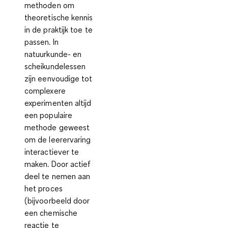
methoden om
theoretische kennis
in de praktijk toe te
passen. In
natuurkunde- en
scheikundelessen
zijn eenvoudige tot
complexere
experimenten altijd
een populaire
methode geweest
om de leerervaring
interactiever te
maken. Door actief
deel te nemen aan
het proces
(bijvoorbeeld door
een chemische
reactie te