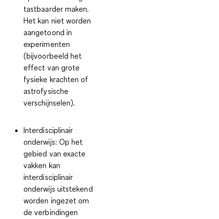
tastbaarder maken.
Het kan niet worden
aangetoond in
experimenten
(bijvoorbeeld het
effect van grote
fysieke krachten of
astrofysische
verschijnselen).
Interdisciplinair
onderwijs
: Op het
gebied van exacte
vakken kan
interdisciplinair
onderwijs uitstekend
worden ingezet om
de verbindingen