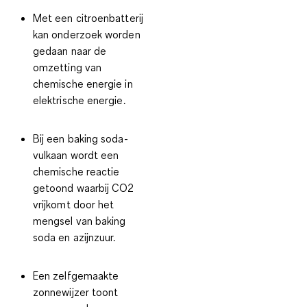
Met een citroenbatterij
kan onderzoek worden
gedaan naar de
omzetting van
chemische energie in
elektrische energie.
Bij een baking soda-
vulkaan wordt een
chemische reactie
getoond waarbij CO2
vrijkomt door het
mengsel van baking
soda en azijnzuur.
Een zelfgemaakte
zonnewijzer toont