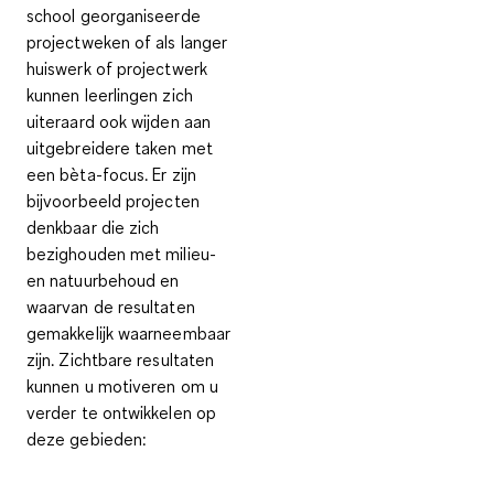
school georganiseerde
projectweken of als
langer
huiswerk of projectwerk
kunnen leerlingen zich
uiteraard ook wijden aan
uitgebreidere taken met
een bèta-focus
. Er zijn
bijvoorbeeld projecten
denkbaar die zich
bezighouden met milieu-
en natuurbehoud en
waarvan de resultaten
gemakkelijk waarneembaar
zijn. Zichtbare resultaten
kunnen u motiveren om u
verder te ontwikkelen op
deze gebieden: