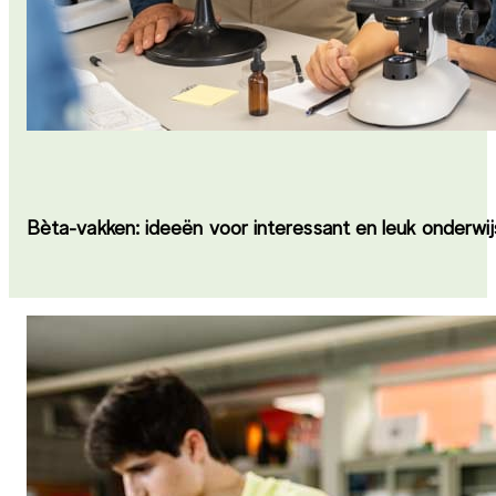
Bèta-vakken: ideeën voor interessant en leuk onderwij