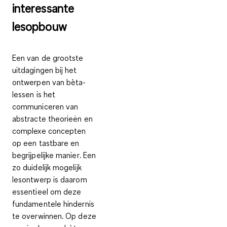
interessante
lesopbouw
Een van de grootste
uitdagingen bij het
ontwerpen van bèta-
lessen is het
communiceren van
abstracte theorieën en
complexe concepten
op een tastbare en
begrijpelijke manier
. Een
zo duidelijk mogelijk
lesontwerp is daarom
essentieel om deze
fundamentele hindernis
te overwinnen. Op deze