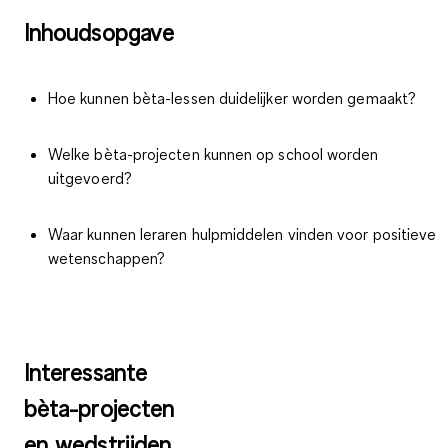
Inhoudsopgave
Hoe kunnen bèta-lessen duidelijker worden gemaakt?
Welke bèta-projecten kunnen op school worden
uitgevoerd?
Waar kunnen leraren hulpmiddelen vinden voor positieve
wetenschappen?
Interessante
bèta-projecten
en wedstrijden