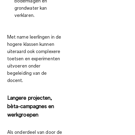
bodemlagen en
grondwater kan
verklaren.
Met name leerlingen in de
hogere klassen kunnen
uiteraard ook
complexere
toetsen en experimenten
uitvoeren onder
begeleiding van de
docent
.
Langere projecten,
bèta-campagnes en
werkgroepen
Als onderdeel van door de