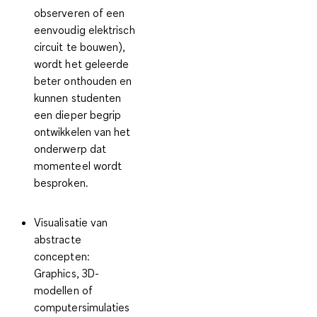
observeren of een
eenvoudig elektrisch
circuit te bouwen),
wordt het geleerde
beter onthouden en
kunnen studenten
een dieper begrip
ontwikkelen van het
onderwerp dat
momenteel wordt
besproken.
Visualisatie van
abstracte
concepten
:
Graphics, 3D-
modellen of
computersimulaties