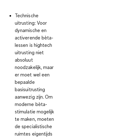
Technische
uitrusting
: Voor
dynamische en
activerende bèta-
lessen is hightech
uitrusting niet
absoluut
noodzakelijk, maar
er moet wel een
bepaalde
basisuitrusting
aanwezig zijn. Om
moderne bèta-
stimulatie mogelijk
te maken, moeten
de specialistische
ruimtes eigentijds