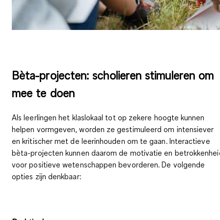
Bèta-projecten: scholieren stimuleren om
mee te doen
Als leerlingen het klaslokaal tot op zekere hoogte kunnen
helpen vormgeven, worden ze gestimuleerd om intensiever
en kritischer met de leerinhouden om te gaan.
Interactieve
bèta-projecten
kunnen daarom de
motivatie en betrokkenhei
voor positieve wetenschappen bevorderen
. De volgende
opties zijn denkbaar: