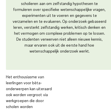
scholieren aan om zelfstandig hypothesen te
formuleren over specifieke wetenschappelijke vragen,
experimenten uit te voeren en gegevens te
verzamelen en te evalueren. Op onderzoek gebaseerd
leren, versterkt zelfstandig werken, kritisch denken en
het vermogen om complexe problemen op te lossen.
De studenten verwerven niet alleen nieuwe kennis,
maar ervaren ook uit de eerste hand hoe
wetenschappelijk onderzoek werkt.
Het enthousiasme van
leerlingen voor bèta-
onderwerpen kan uiteraard
ook worden vergroot via
werkgroepen die door
scholen worden