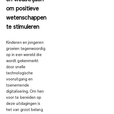
om positieve
wetenschappen
te stimuleren
Kinderen en jongeren
groeien tegenwoordig
op in een wereld die
wordt gekenmerkt
door snelle
technologische
vooruitgang en
toenemende
digitalisering. Om hen
voor te bereiden op
deze uitdagingen is
het van groot belang