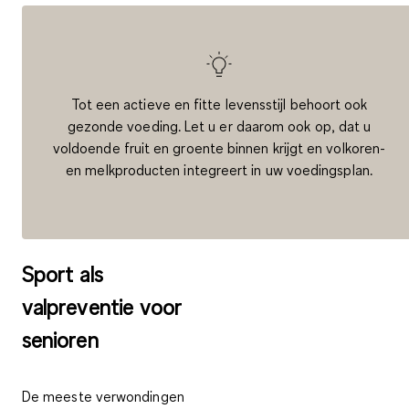
Tot een actieve en fitte levensstijl behoort ook
gezonde voeding.
Let u er daarom ook op, dat u
voldoende fruit en groente binnen krijgt en volkoren-
en melkproducten integreert in uw voedingsplan.
Sport als
valpreventie voor
senioren
De meeste verwondingen