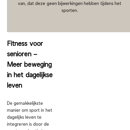
van, dat deze geen bijwerkingen hebben tijdens het
sporten.
Fitness voor
senioren –
Meer beweging
in het dagelijkse
leven
De gemakkelijkste
manier om sport in het
dagelijks leven te
integreren is door de