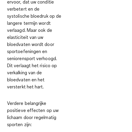
ervoor, dat uw conditie
verbetert en de
systolische bloedruk op de
langere termijn wordt
verlaagd. Maar ook de
elasticiteit van uw
bloedvaten
wordt door
sportoefeningen en
seniorensport verhoogd.
Dit verlaagt het risico op
verkalking van de
bloedvaten en het
versterkt het hart.
Verdere belangrijke
positieve effecten op uw
lichaam door regelmatig
sporten zijn: