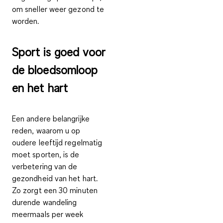
om sneller weer gezond te
worden.
Sport is goed voor
de bloedsomloop
en het hart
Een andere belangrijke
reden, waarom u op
oudere leeftijd regelmatig
moet sporten, is de
verbetering van de
gezondheid van het hart.
Zo zorgt een
30 minuten
durende wandeling
meermaals per week