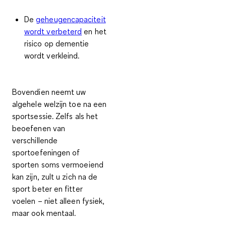
De
geheugencapaciteit
wordt verbeterd
en het
risico op dementie
wordt verkleind.
Bovendien neemt uw
algehele welzijn toe na een
sportsessie. Zelfs als het
beoefenen van
verschillende
sportoefeningen of
sporten soms vermoeiend
kan zijn, zult u zich na de
sport beter en fitter
voelen – niet alleen fysiek,
maar ook mentaal.