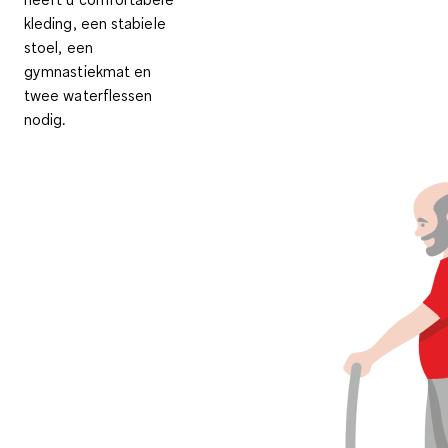
kleding, een stabiele
stoel, een
gymnastiekmat en
twee waterflessen
nodig.