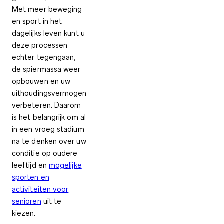
Met meer beweging
en sport in het
dagelijks leven kunt u
deze processen
echter tegengaan,
de spiermassa weer
opbouwen en uw
uithoudingsvermogen
verbeteren. Daarom
is het belangrijk om al
in een
vroeg stadium
na te denken over uw
conditie op oudere
leeftijd
en
mogelijke
sporten en
activiteiten voor
senioren
uit te
kiezen.