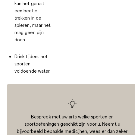
kan het gerust
een beetje
trekken in de
spieren, maar het
mag geen pijn
doen.
Drink tijdens het
sporten
voldoende water.
Bespreek met uw arts welke sporten en
sportoefeningen geschikt zijn voor u. Neemt u
bijvoorbeeld bepaalde medicijnen, wees er dan zeker