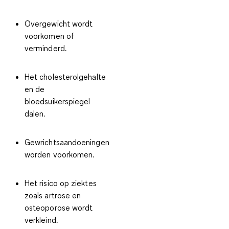
Overgewicht wordt
voorkomen of
verminderd.
Het cholesterolgehalte
en de
bloedsuikerspiegel
dalen.
Gewrichtsaandoeningen
worden voorkomen.
Het risico op ziektes
zoals artrose en
osteoporose wordt
verkleind.