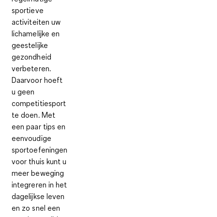
sportieve
activiteiten uw
lichamelijke en
geestelijke
gezondheid
verbeteren.
Daarvoor hoeft
u geen
competitiesport
te doen. Met
een paar tips en
eenvoudige
sportoefeningen
voor thuis kunt u
meer beweging
integreren in het
dagelijkse leven
en zo snel een