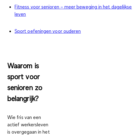
Fitness voor senioren – meer beweging in het dagelijkse
leven
Sport oefeningen voor ouderen
Waarom is
sport voor
senioren zo
belangrijk?
Wie fris van een
actief werkersleven
is overgegaan in het