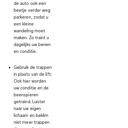
de auto ook een
beetje verder weg
parkeren, zodat u
een kleine
wandeling moet
maken. Zo traint u
dagelijks uw benen
en conditie.
Gebruik de trappen
in plaats van de lift:
Ook hier worden
uw conditie en de
beenspieren
getraind. Luister
naar uw eigen
lichaam en beklim
niet meer trappen