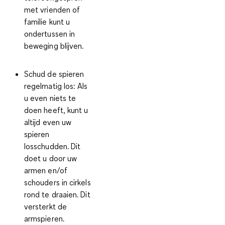
met vrienden of
familie kunt u
ondertussen in
beweging blijven.
Schud de spieren
regelmatig los:
Als
u even niets te
doen heeft, kunt u
altijd even uw
spieren
losschudden. Dit
doet u door uw
armen en/of
schouders in cirkels
rond te draaien. Dit
versterkt de
armspieren.