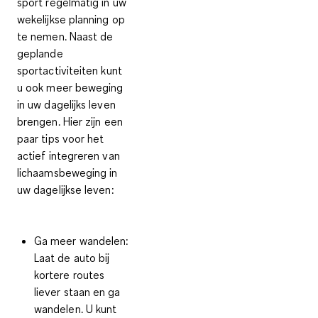
sport regelmatig in uw
wekelijkse planning op
te nemen. Naast de
geplande
sportactiviteiten kunt
u ook meer beweging
in uw dagelijks leven
brengen. Hier zijn een
paar tips voor het
actief integreren van
lichaamsbeweging in
uw dagelijkse leven
:
Ga meer wandelen:
Laat de auto bij
kortere routes
liever staan en ga
wandelen. U kunt