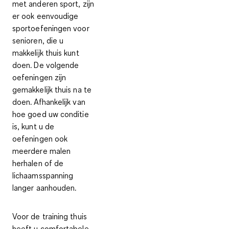
met anderen sport, zijn
er ook eenvoudige
sportoefeningen voor
senioren, die u
makkelijk thuis kunt
doen. De volgende
oefeningen zijn
gemakkelijk thuis na te
doen. Afhankelijk van
hoe goed uw conditie
is, kunt u de
oefeningen ook
meerdere malen
herhalen of de
lichaamsspanning
langer aanhouden.
Voor de training thuis
heeft u comfortabele