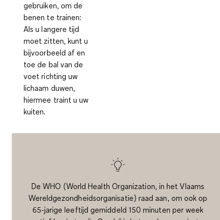
gebruiken, om de
benen te trainen:
Als u langere tijd
moet zitten, kunt u
bijvoorbeeld af en
toe de bal van de
voet richting uw
lichaam duwen,
hiermee traint u uw
kuiten.
De WHO (World Health Organization, in het Vlaams
Wereldgezondheidsorganisatie) raad aan, om ook op
65-jarige leeftijd gemiddeld 150 minuten per week