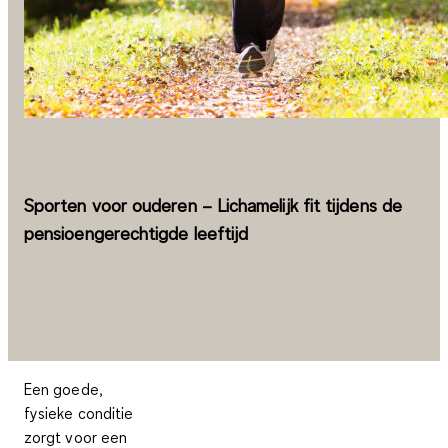
Sporten voor ouderen – Lichamelijk fit tijdens de
pensioengerechtigde leeftijd
Een goede,
fysieke conditie
zorgt voor een