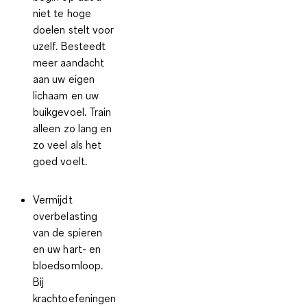
niet te hoge
doelen stelt voor
uzelf. Besteedt
meer aandacht
aan uw eigen
lichaam en uw
buikgevoel. Train
alleen zo lang en
zo veel als het
goed voelt.
Vermijdt
overbelasting
van de spieren
en uw hart- en
bloedsomloop.
Bij
krachtoefeningen