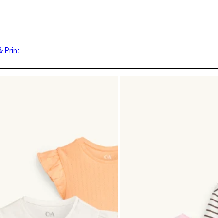
 Print