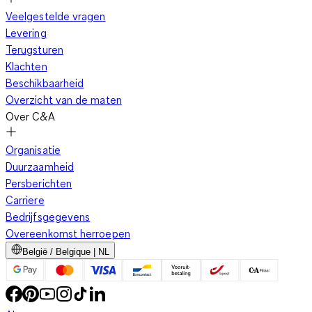
Veelgestelde vragen
Levering
Terugsturen
Klachten
Beschikbaarheid
Overzicht van de maten
Over C&A
Organisatie
Duurzaamheid
Persberichten
Carriere
Bedrijfsgegevens
Overeenkomst herroepen
België / Belgique | NL