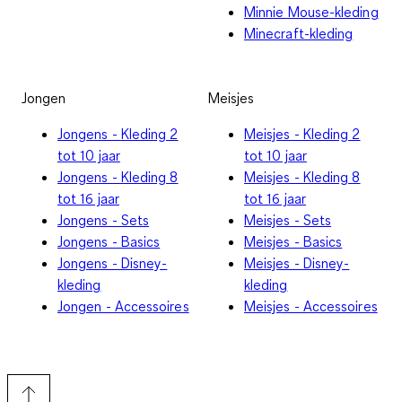
Minnie Mouse-kleding
Minecraft-kleding
Jongen
Meisjes
Jongens - Kleding 2
Meisjes - Kleding 2
tot 10 jaar
tot 10 jaar
Jongens - Kleding 8
Meisjes - Kleding 8
tot 16 jaar
tot 16 jaar
Jongens - Sets
Meisjes - Sets
Jongens - Basics
Meisjes - Basics
Jongens - Disney-
Meisjes - Disney-
kleding
kleding
Jongen - Accessoires
Meisjes - Accessoires