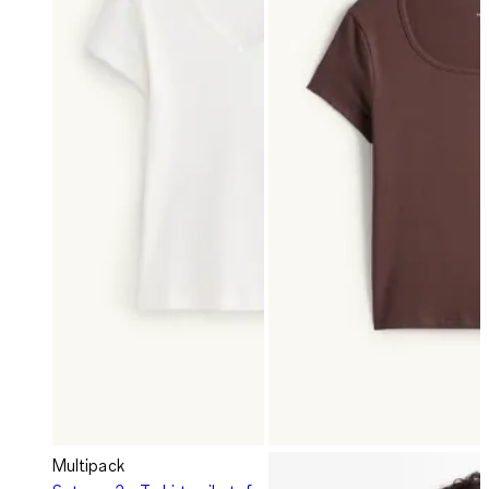
Multipack