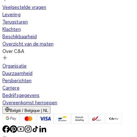
Veelgestelde vragen
Levering
Terugsturen
Klachten
Beschikbaarheid
Overzicht van de maten
Over C&A
Organisatie
Duurzaamheid
Persberichten
Carriere
Bedrijfsgegevens
Overeenkomst herroepen
België / Belgique | NL