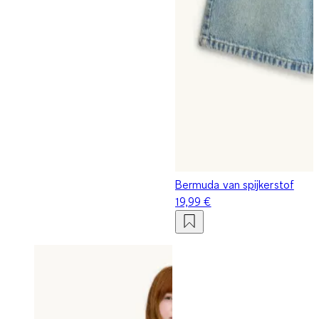
Bermuda van spijkerstof
19,99 €