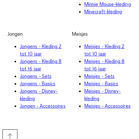
Minnie Mouse-kleding
Minecraft-kleding
Jongen
Meisjes
Jongens - Kleding 2
Meisjes - Kleding 2
tot 10 jaar
tot 10 jaar
Jongens - Kleding 8
Meisjes - Kleding 8
tot 16 jaar
tot 16 jaar
Jongens - Sets
Meisjes - Sets
Jongens - Basics
Meisjes - Basics
Jongens - Disney-
Meisjes - Disney-
kleding
kleding
Jongen - Accessoires
Meisjes - Accessoires