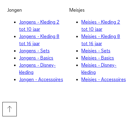
Jongen
Meisjes
Jongens - Kleding 2
Meisjes - Kleding 2
tot 10 jaar
tot 10 jaar
Jongens - Kleding 8
Meisjes - Kleding 8
tot 16 jaar
tot 16 jaar
Jongens - Sets
Meisjes - Sets
Jongens - Basics
Meisjes - Basics
Jongens - Disney-
Meisjes - Disney-
kleding
kleding
Jongen - Accessoires
Meisjes - Accessoires