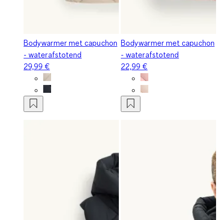
Bodywarmer met capuchon
Bodywarmer met capuchon
- waterafstotend
- waterafstotend
29,99 €
22,99 €