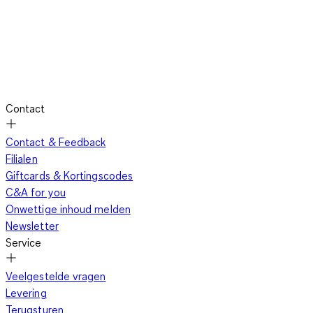
Contact
Contact & Feedback
Filialen
Giftcards & Kortingscodes
C&A for you
Onwettige inhoud melden
Newsletter
Service
Veelgestelde vragen
Levering
Terugsturen