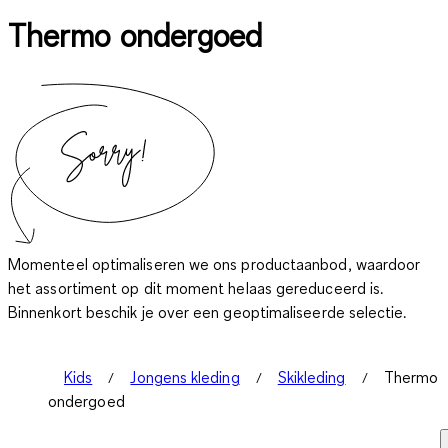
Thermo ondergoed
Momenteel optimaliseren we ons productaanbod, waardoor
het assortiment op dit moment helaas gereduceerd is.
Binnenkort beschik je over een geoptimaliseerde selectie.
Kids
Jongens kleding
Skikleding
Thermo
ondergoed