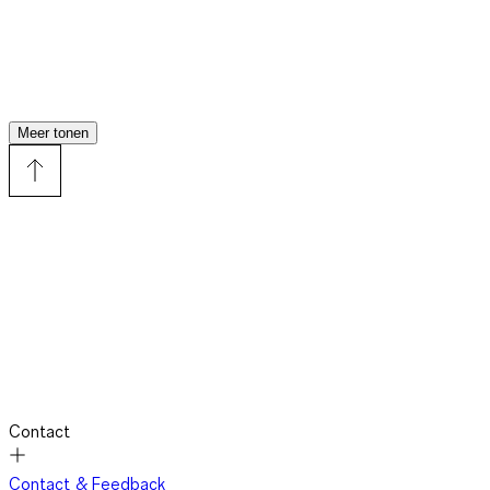
Meer tonen
Contact
Contact & Feedback