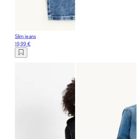
Slim jeans
19,99 €