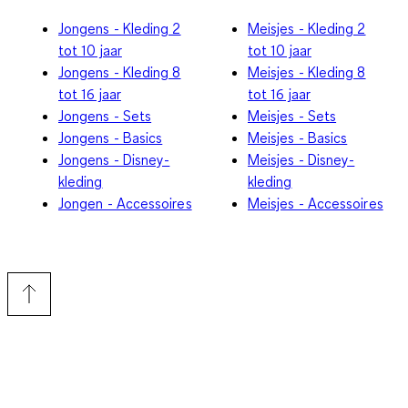
Jongens - Kleding 2
Meisjes - Kleding 2
tot 10 jaar
tot 10 jaar
Jongens - Kleding 8
Meisjes - Kleding 8
tot 16 jaar
tot 16 jaar
Jongens - Sets
Meisjes - Sets
Jongens - Basics
Meisjes - Basics
Jongens - Disney-
Meisjes - Disney-
kleding
kleding
Jongen - Accessoires
Meisjes - Accessoires