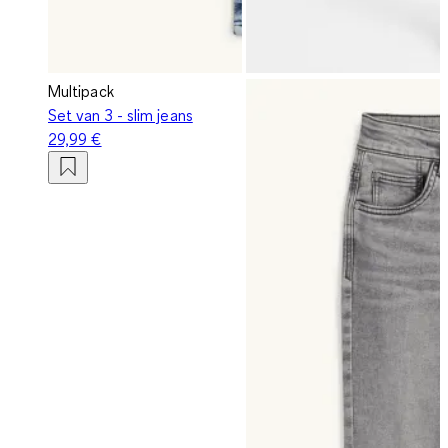
Multipack
Set van 3 - slim jeans
29,99 €