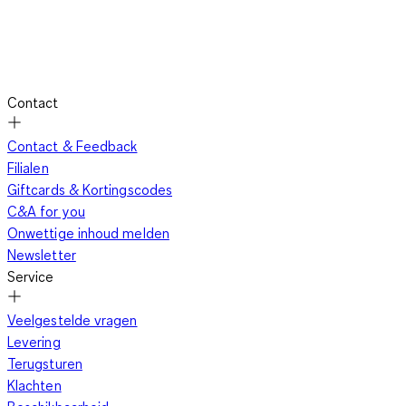
Contact
Contact & Feedback
Filialen
Giftcards & Kortingscodes
C&A for you
Onwettige inhoud melden
Newsletter
Service
Veelgestelde vragen
Levering
Terugsturen
Klachten