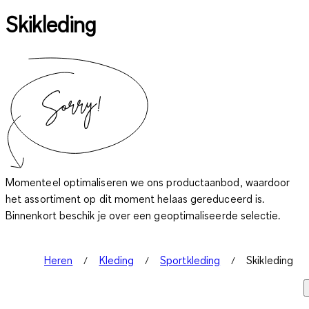
Skikleding
Momenteel optimaliseren we ons productaanbod, waardoor
het assortiment op dit moment helaas gereduceerd is.
Binnenkort beschik je over een geoptimaliseerde selectie.
Heren
Kleding
Sportkleding
Skikleding