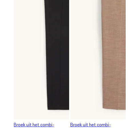
Broek uit het combi-
Broek uit het combi-