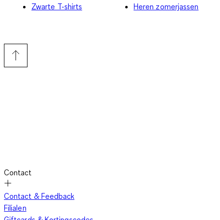
Zwarte T-shirts
Heren zomerjassen
Contact
Contact & Feedback
Filialen
Giftcards & Kortingscodes