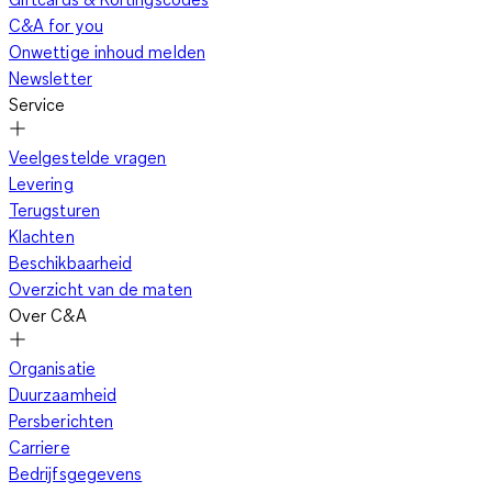
C&A for you
Onwettige inhoud melden
Newsletter
Service
Veelgestelde vragen
Levering
Terugsturen
Klachten
Beschikbaarheid
Overzicht van de maten
Over C&A
Organisatie
Duurzaamheid
Persberichten
Carriere
Bedrijfsgegevens