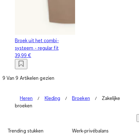
Broek uit het combi-
systeem - regular fit
39,99 €
9 Van 9 Artikelen gezien
Heren
Kleding
Broeken
Zakelijke
broeken
Trending stukken
Werk-privébalans