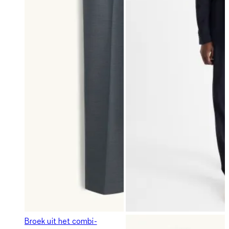
Broek uit het combi-