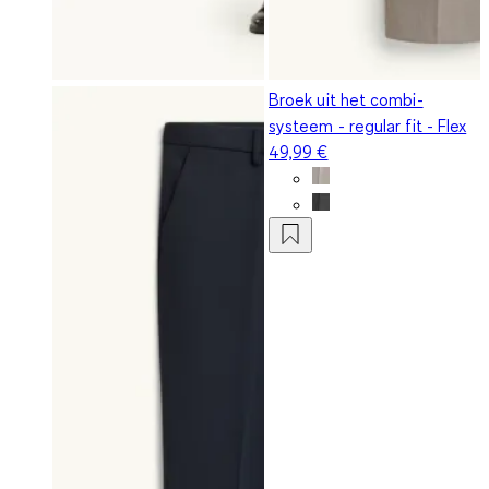
Broek uit het combi-
systeem - regular fit - Flex
49,99 €