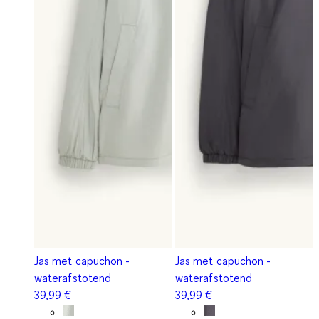
Jas met capuchon -
Jas met capuchon -
waterafstotend
waterafstotend
39,99 €
39,99 €