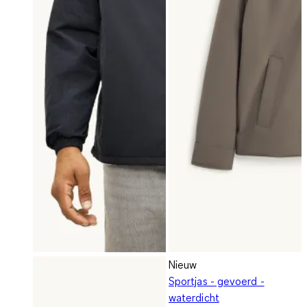
Nieuw
Sportjas - gevoerd -
waterdicht