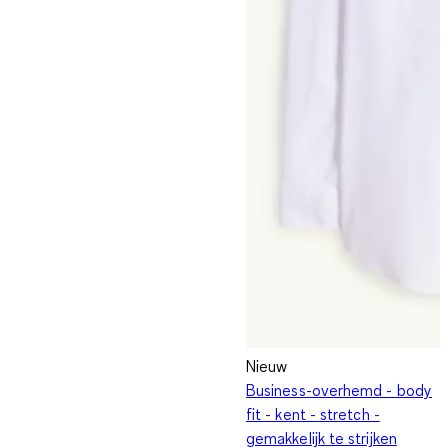
Nieuw
Business-overhemd - body
fit - kent - stretch -
gemakkelijk te strijken