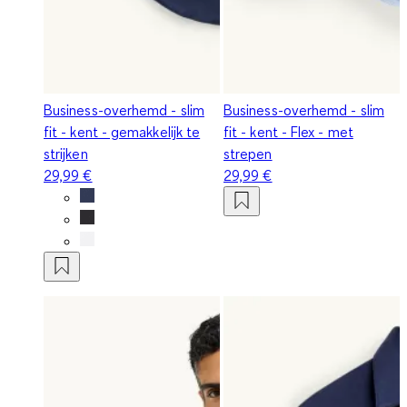
Business-overhemd - slim
Business-overhemd - slim
fit - kent - gemakkelijk te
fit - kent - Flex - met
strijken
strepen
29,99 €
29,99 €