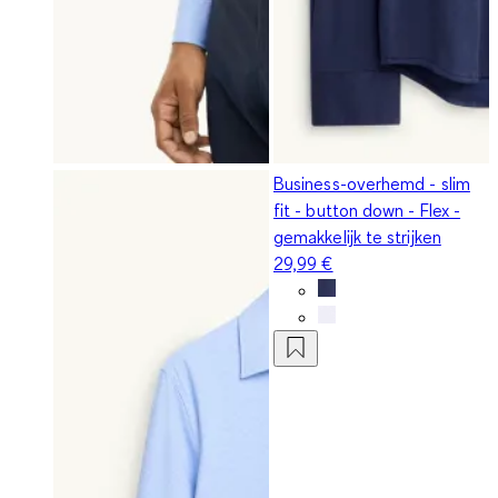
Business-overhemd - slim
fit - button down - Flex -
gemakkelijk te strijken
29,99 €