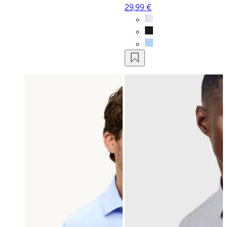
29,99 €