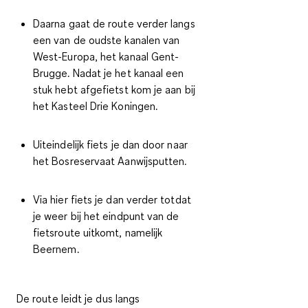
Daarna gaat de route verder langs
een van de oudste kanalen van
West-Europa, het kanaal Gent-
Brugge. Nadat je het kanaal een
stuk hebt afgefietst kom je aan bij
het Kasteel Drie Koningen.
Uiteindelijk fiets je dan door naar
het Bosreservaat Aanwijsputten.
Via hier fiets je dan verder totdat
je weer bij het eindpunt van de
fietsroute uitkomt, namelijk
Beernem.
De route leidt je dus langs