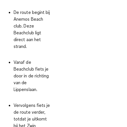
De route begint bij
Anemos Beach
club. Deze
Beachclub ligt
direct aan het
strand.
Vanaf de
Beachclub fiets je
door in de richting
van de
Lippenslaan.
Vervolgens fiets je
de route verder,
totdat je uitkomt
bij het Zwin