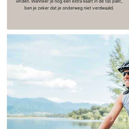
vinden. Wanneer je nog een extra kaart in de tas pakt,
ben je zeker dat je onderweg niet verdwaald.