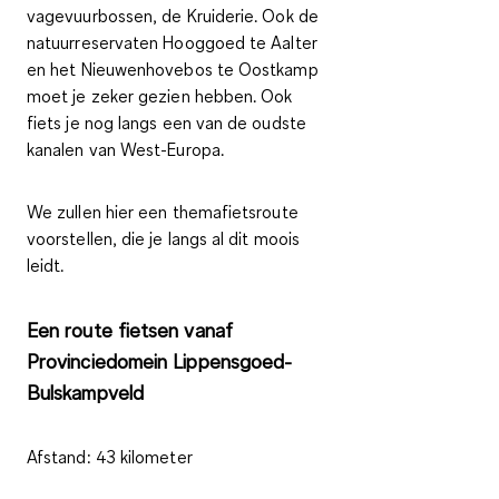
vagevuurbossen, de Kruiderie. Ook de
natuurreservaten Hooggoed te Aalter
en het Nieuwenhovebos te Oostkamp
moet je zeker gezien hebben. Ook
fiets je nog langs een van de oudste
kanalen van West-Europa.
We zullen hier een themafietsroute
voorstellen, die je langs al dit moois
leidt.
Een route fietsen vanaf
Provinciedomein Lippensgoed-
Bulskampveld
Afstand:
43 kilometer