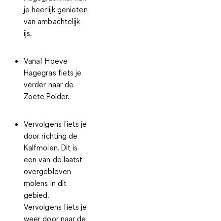
je heerlijk genieten
van ambachtelijk
ijs.
Vanaf Hoeve
Hagegras fiets je
verder naar de
Zoete Polder.
Vervolgens fiets je
door richting de
Kalfmolen. Dit is
een van de laatst
overgebleven
molens in dit
gebied.
Vervolgens fiets je
weer door naar de