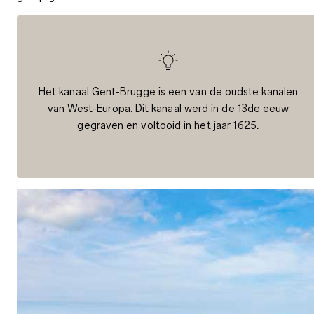
Het kanaal Gent-Brugge is een van de oudste kanalen
van West-Europa. Dit kanaal werd in de 13de eeuw
gegraven en voltooid in het jaar 1625.