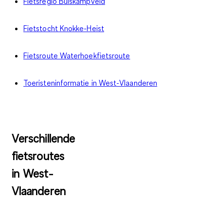
Fietsregio Bulskampveld
Fietstocht Knokke-Heist
Fietsroute Waterhoekfietsroute
Toeristeninformatie in West-Vlaanderen
Verschillende
fietsroutes
in West-
Vlaanderen