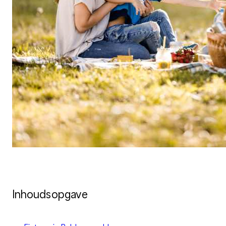
Inhoudsopgave