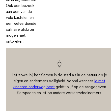
Ook een bezoek
aan een van de
vele kastelen en
een welverdiende
culinaire afsluiter
mogen niet
ontbreken.
Let zowel bij het fietsen in de stad als in de natuur op je
eigen en andermans veiligheid. Vooral wanneer
je met
kinderen onderweg bent
geldt: blijf op de aangegeven
fietspaden en let op andere verkeersdeelnemers.