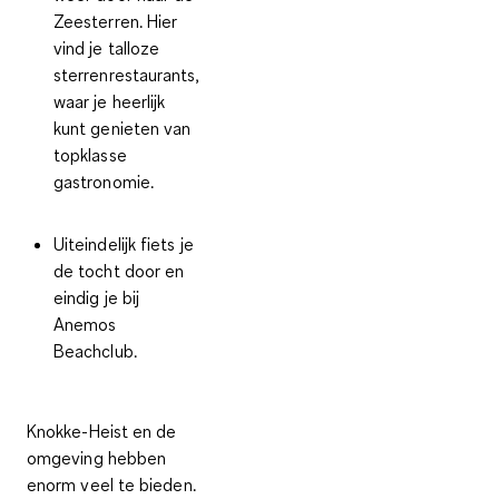
Zeesterren. Hier
vind je talloze
sterrenrestaurants,
waar je heerlijk
kunt genieten van
topklasse
gastronomie.
Uiteindelijk fiets je
de tocht door en
eindig je bij
Anemos
Beachclub.
Knokke-Heist en de
omgeving hebben
enorm veel te bieden.