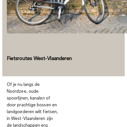
Fietsroutes West-Vlaanderen
Of je nu langs de
Noordzee, oude
spoorlijnen, kanalen of
door prachtige bossen en
landgoederen wilt fietsen,
in West-Vlaanderen zijn
de landschappen erg