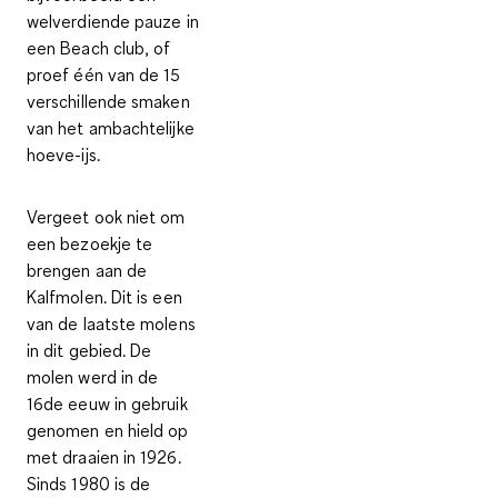
welverdiende pauze in
een Beach club, of
proef één van de 15
verschillende smaken
van het ambachtelijke
hoeve-ijs
.
Vergeet ook niet om
een bezoekje te
brengen aan de
Kalfmolen. Dit is een
van de laatste molens
in dit gebied. De
molen werd in de
16de eeuw in gebruik
genomen en hield op
met draaien in 1926.
Sinds 1980 is de