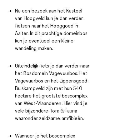
Na een bezoek aan het Kasteel
van Hoogveld kun je dan verder
fietsen naar het Hooggoed in
Aalter. In dit prachtige domeinbos
kun je eventueel een kleine
wandeling maken.
Uiteindelijk fiets je dan verder naar
het Bosdomein Vagevuurbos. Het
Vagevuurbos en het Lippensgoed-
Bulskampveld zijn met hun 540
hectare het grootste boscomplex
van West-Vlaanderen. Hier vind je
vele bijzondere flora & fauna
waaronder zeldzame amfibieën.
Wanneer je het boscomplex