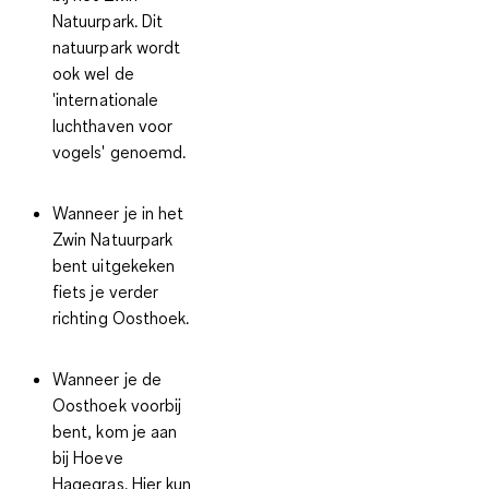
Natuurpark. Dit
natuurpark wordt
ook wel de
'internationale
luchthaven voor
vogels' genoemd.
Wanneer je in het
Zwin Natuurpark
bent uitgekeken
fiets je verder
richting Oosthoek.
Wanneer je de
Oosthoek voorbij
bent, kom je aan
bij Hoeve
Hagegras. Hier kun