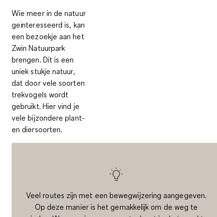
Wie meer in de
natuur
geïnteresseerd is, kan
een bezoekje aan het
Zwin Natuurpark
brengen. Dit is een
uniek stukje natuur,
dat door vele soorten
trekvogels wordt
gebruikt. Hier vind je
vele bijzondere plant-
en diersoorten.
Veel routes zijn met een bewegwijzering aangegeven.
Op deze manier is het gemakkelijk om de weg te