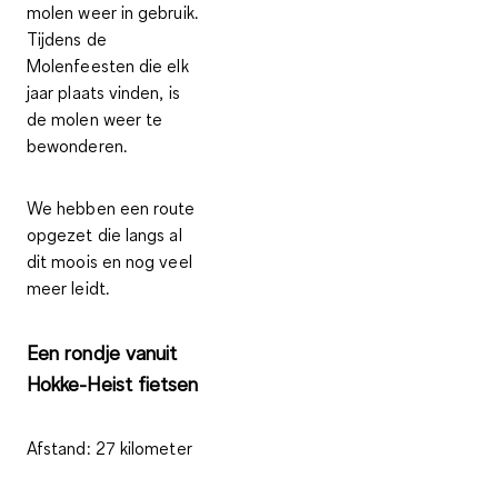
molen weer in gebruik.
Tijdens de
Molenfeesten die elk
jaar plaats vinden, is
de molen weer te
bewonderen.
We hebben een route
opgezet die langs al
dit moois en nog veel
meer leidt.
Een rondje vanuit
Hokke-Heist fietsen
Afstand:
27 kilometer