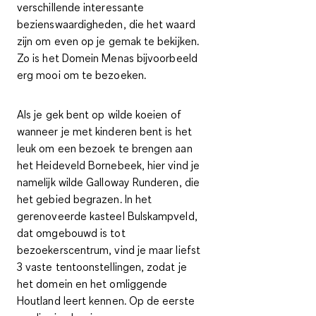
verschillende interessante
bezienswaardigheden, die het waard
zijn om even op je gemak te bekijken.
Zo is het
Domein Menas
bijvoorbeeld
erg mooi om te bezoeken.
Als je
gek bent op wilde koeien of
wanneer je met kinderen bent
is het
leuk om een bezoek te brengen aan
het Heideveld Bornebeek, hier vind je
namelijk wilde Galloway Runderen, die
het gebied begrazen. In het
gerenoveerde kasteel Bulskampveld,
dat omgebouwd is tot
bezoekerscentrum, vind je maar liefst
3 vaste tentoonstellingen, zodat je
het domein en het omliggende
Houtland leert kennen. Op de eerste