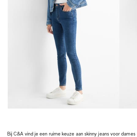
Bij C&A vind je een ruime keuze aan skinny jeans voor dames