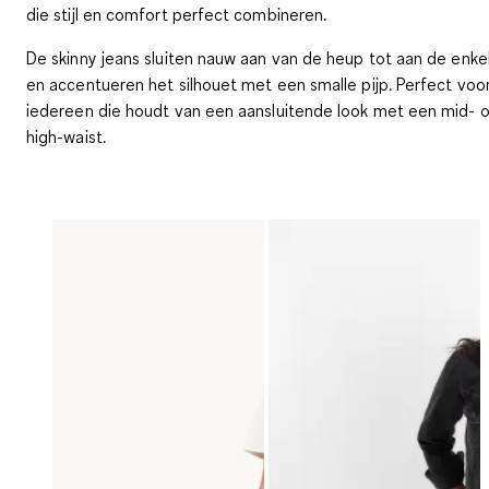
die stijl en comfort perfect combineren.
De skinny jeans sluiten nauw aan van de heup tot aan de enke
en accentueren het silhouet met een smalle pijp. Perfect voo
iedereen die houdt van een aansluitende look met een mid- o
high-waist.