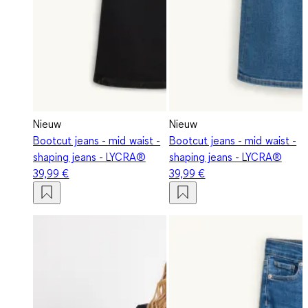
Nieuw
Nieuw
Bootcut jeans - mid waist -
Bootcut jeans - mid waist -
shaping jeans - LYCRA®
shaping jeans - LYCRA®
39,99 €
39,99 €