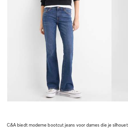
C&A biedt moderne bootcut jeans voor dames die je silhouet