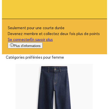
Seulement pour une courte durée
Devenez membre et collectez deux fois plus de points
Se connecter
En savoir plus
Plus d’informations
Catégories préférées pour femme