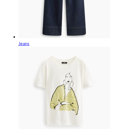
Jeans