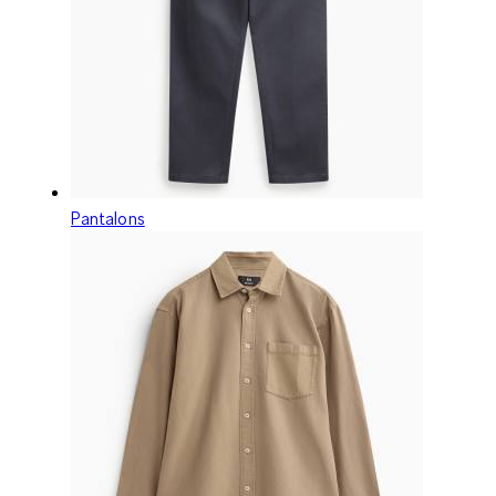
Pantalons