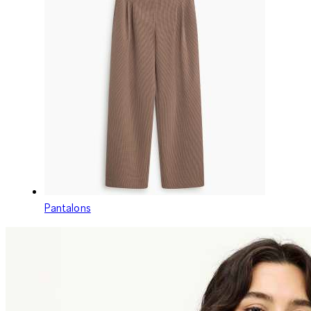
Pantalons