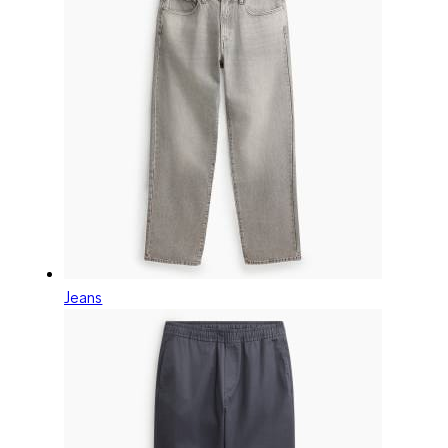
Jeans