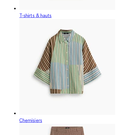
T-shirts & hauts
Chemisiers