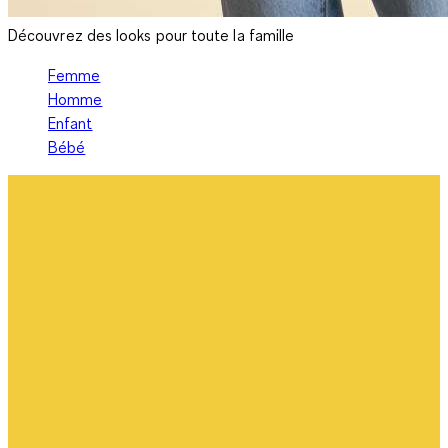
Découvrez des looks pour toute la famille
Femme
Homme
Enfant
Bébé