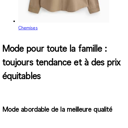
Chemises
Mode pour toute la famille :
toujours tendance et à des prix
équitables
Mode abordable de la meilleure qualité