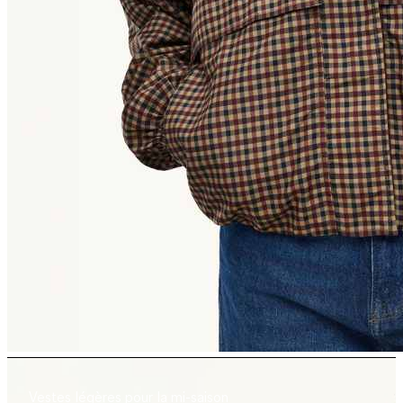
Vestes légères pour la mi-saison