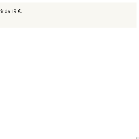
tir de 19 €.