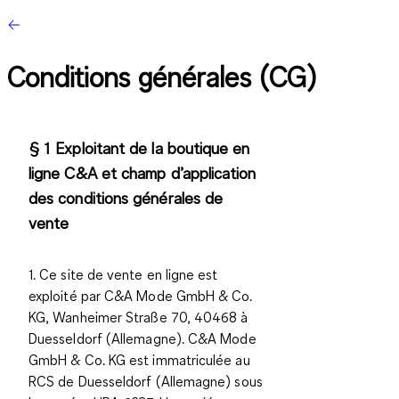
Conditions générales (CG)
§ 1 Exploitant de la boutique en
ligne C&A et champ d’application
des conditions générales de
vente
1. Ce site de vente en ligne est
exploité par C&A Mode GmbH & Co.
KG, Wanheimer Straße 70, 40468 à
Duesseldorf (Allemagne). C&A Mode
GmbH & Co. KG est immatriculée au
RCS de Duesseldorf (Allemagne) sous