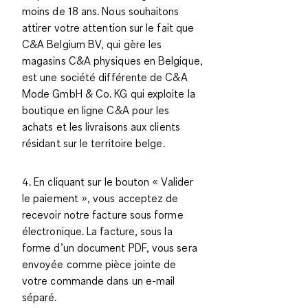
moins de 18 ans. Nous souhaitons
attirer votre attention sur le fait que
C&A Belgium BV, qui gère les
magasins C&A physiques en Belgique,
est une société différente de C&A
Mode GmbH & Co. KG qui exploite la
boutique en ligne C&A pour les
achats et les livraisons aux clients
résidant sur le territoire belge.
4. En cliquant sur le bouton « Valider
le paiement », vous acceptez de
recevoir notre facture sous forme
électronique. La facture, sous la
forme d’un document PDF, vous sera
envoyée comme pièce jointe de
votre commande dans un e-mail
séparé.