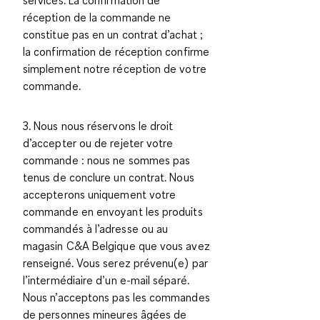
réception de la commande ne
constitue pas en un contrat d’achat ;
la confirmation de réception confirme
simplement notre réception de votre
commande.
3. Nous nous réservons le droit
d’accepter ou de rejeter votre
commande : nous ne sommes pas
tenus de conclure un contrat. Nous
accepterons uniquement votre
commande en envoyant les produits
commandés à l’adresse ou au
magasin C&A Belgique que vous avez
renseigné. Vous serez prévenu(e) par
l’intermédiaire d’un e-mail séparé.
Nous n’acceptons pas les commandes
de personnes mineures âgées de