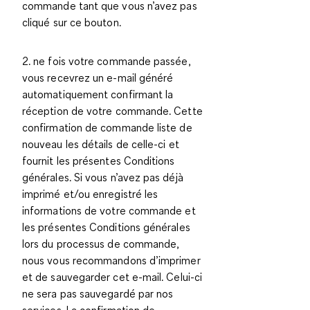
commande tant que vous n’avez pas
cliqué sur ce bouton.
2. ne fois votre commande passée,
vous recevrez un e-mail généré
automatiquement confirmant la
réception de votre commande. Cette
confirmation de commande liste de
nouveau les détails de celle-ci et
fournit les présentes Conditions
générales. Si vous n’avez pas déjà
imprimé et/ou enregistré les
informations de votre commande et
les présentes Conditions générales
lors du processus de commande,
nous vous recommandons d’imprimer
et de sauvegarder cet e-mail. Celui-ci
ne sera pas sauvegardé par nos
services. La confirmation de