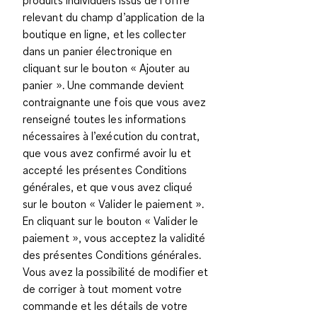
relevant du champ d’application de la
boutique en ligne, et les collecter
dans un panier électronique en
cliquant sur le bouton « Ajouter au
panier ». Une commande devient
contraignante une fois que vous avez
renseigné toutes les informations
nécessaires à l’exécution du contrat,
que vous avez confirmé avoir lu et
accepté les présentes Conditions
générales, et que vous avez cliqué
sur le bouton « Valider le paiement ».
En cliquant sur le bouton « Valider le
paiement », vous acceptez la validité
des présentes Conditions générales.
Vous avez la possibilité de modifier et
de corriger à tout moment votre
commande et les détails de votre