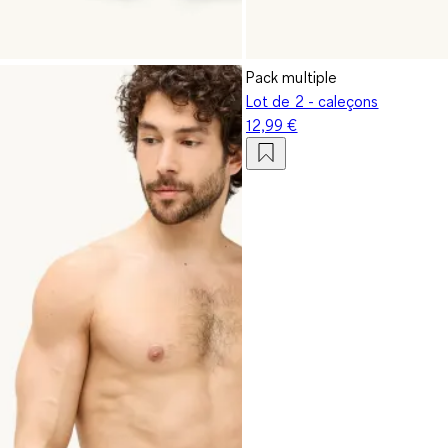
Pack multiple
Lot de 2 - caleçons
12,99 €