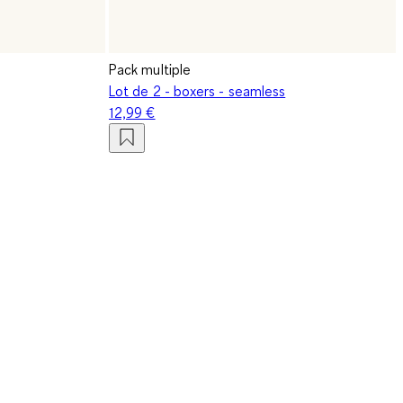
Pack multiple
Lot de 2 - boxers - seamless
12,99 €