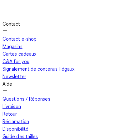
Contact
Contact e-shop
Magasins
Cartes cadeaux
C&A for you
Signalement de contenus illégaux
Newsletter
Aide
Questions / Réponses
Livraison
Retour
Réclamation
Disponibilité
Guide des tailles