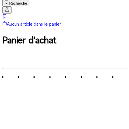
Recherche
Aucun article dans le panier
Panier d'achat