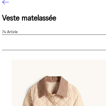
Veste matelassée
74
Article