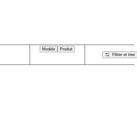
Modèle
Produit
Filtrer et trier