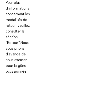
Pour plus
d'informations
concernant les
modalités de
retour, veuillez
consulter la
séction
"Retour".Nous
vous prions
d'avance de
nous excuser
pour la gêne
occasionnée !