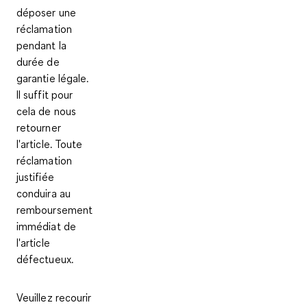
déposer une
réclamation
pendant la
durée de
garantie légale.
Il suffit pour
cela de nous
retourner
l'article. Toute
réclamation
justifiée
conduira au
remboursement
immédiat de
l'article
défectueux.
Veuillez recourir