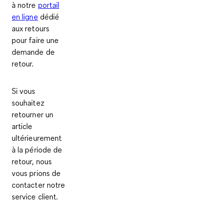
à notre
portail
en ligne
dédié
aux retours
pour faire une
demande de
retour.
Si vous
souhaitez
retourner un
article
ultérieurement
à la période de
retour, nous
vous prions de
contacter notre
service client.