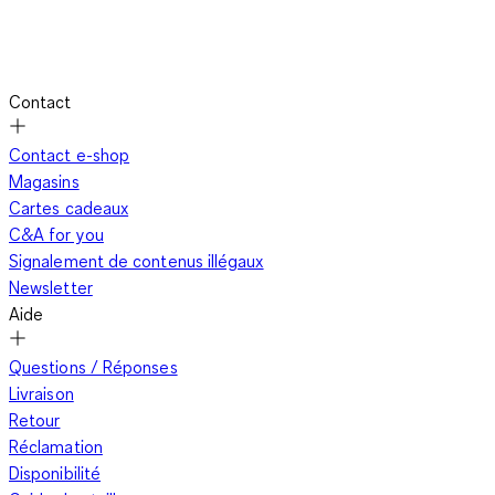
Contact
Contact e-shop
Magasins
Cartes cadeaux
C&A for you
Signalement de contenus illégaux
Newsletter
Aide
Questions / Réponses
Livraison
Retour
Réclamation
Disponibilité