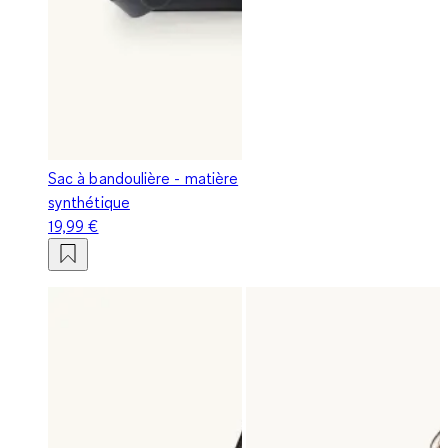
Sac à bandoulière - matière
synthétique
19,99 €