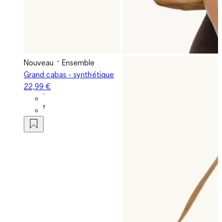
Nouveau
Ensemble
Grand cabas - synthétique
22,99 €