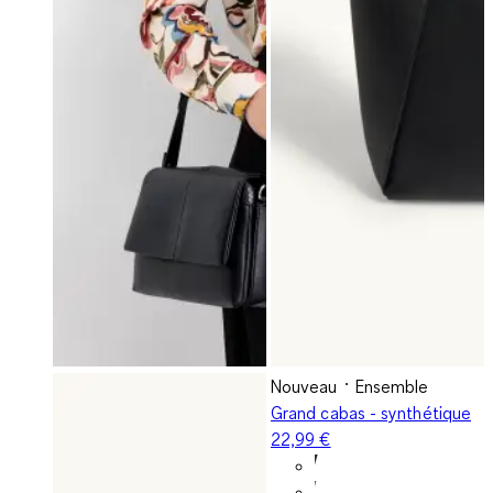
Nouveau
Ensemble
Grand cabas - synthétique
22,99 €