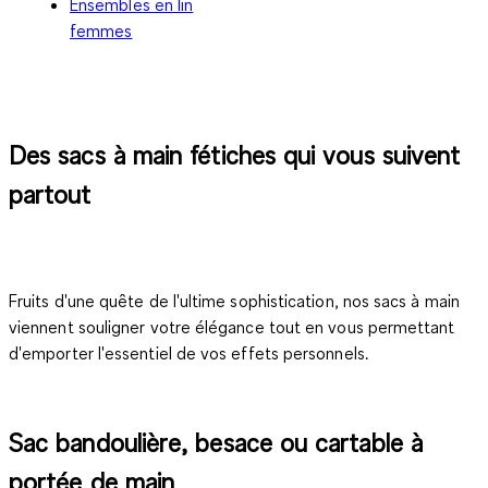
Ensembles en lin
femmes
Des sacs à main fétiches qui vous suivent
partout
Fruits d'une quête de l'ultime sophistication, nos
sacs à main
viennent souligner votre élégance tout en vous permettant
d'emporter l'essentiel de vos effets personnels.
Sac bandoulière, besace ou cartable à
portée de main