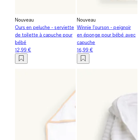
Nouveau
Nouveau
Ours en peluche - serviette
Winnie l'ourson - peignoir
de toilette à capuche pour
en éponge pour bébé avec
bébé
capuche
12,99 €
16,99 €