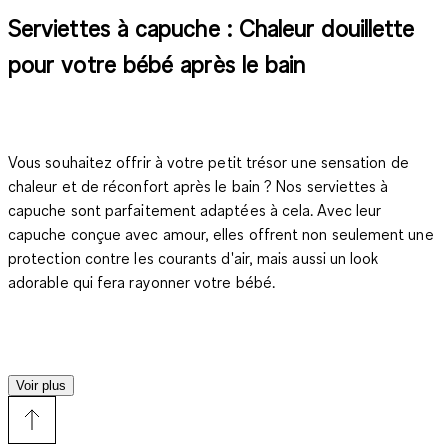
Serviettes à capuche : Chaleur douillette
pour votre bébé après le bain
Vous souhaitez offrir à votre petit trésor une sensation de
chaleur et de réconfort après le bain ? Nos serviettes à
capuche sont parfaitement adaptées à cela. Avec leur
capuche conçue avec amour, elles offrent non seulement une
protection contre les courants d'air, mais aussi un look
adorable qui fera rayonner votre bébé.
Soin délicat pour la peau sensible du bébé
Voir plus