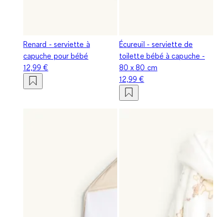
Renard - serviette à
Écureuil - serviette de
capuche pour bébé
toilette bébé à capuche -
12,99 €
80 x 80 cm
12,99 €