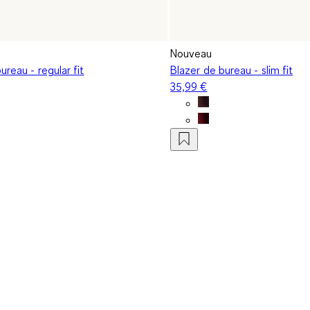
Nouveau
ureau - regular fit
Blazer de bureau - slim fit
35,99 €