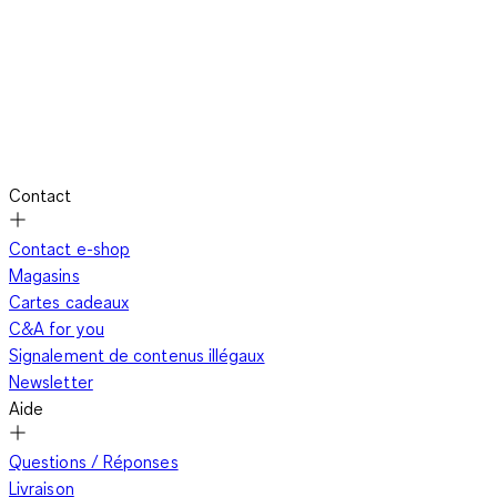
Contact
Contact e-shop
Magasins
Cartes cadeaux
C&A for you
Signalement de contenus illégaux
Newsletter
Aide
Questions / Réponses
Livraison