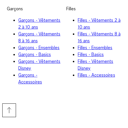
Garçons
Filles
Garçons - Vêtements
Filles - Vêtements 2 à
2 à 10 ans
10 ans
Garçons - Vêtements
Filles - Vêtements 8 à
8 à 16 ans
16 ans
Garçons - Ensembles
Filles - Ensembles
Garçons - Basics
Filles - Basics
Garçons - Vêtements
Filles - Vêtements
Disney
Disney
Garçons -
Filles - Accessoires
Accessoires