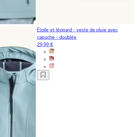
Étoile et léopard - veste de pluie avec
capuche - doublée
29,99 €