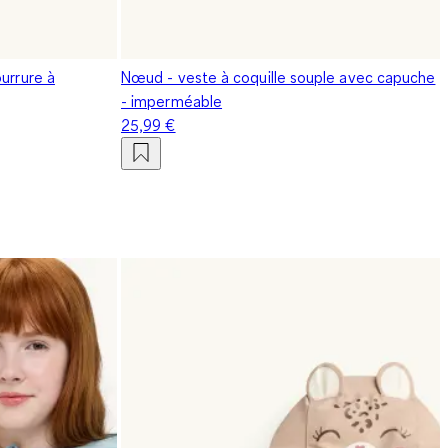
urrure à
Nœud - veste à coquille souple avec capuche
- imperméable
25,99 €