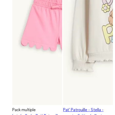
Pack multiple
Pat' Patrouille - Stella -