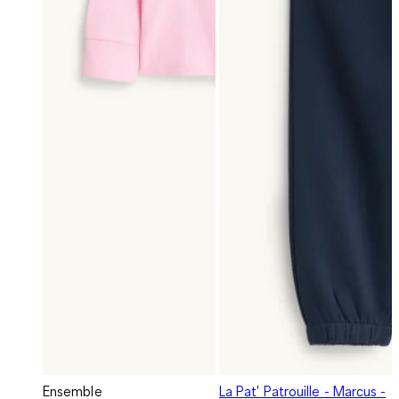
Ensemble
La Pat' Patrouille - Marcus -