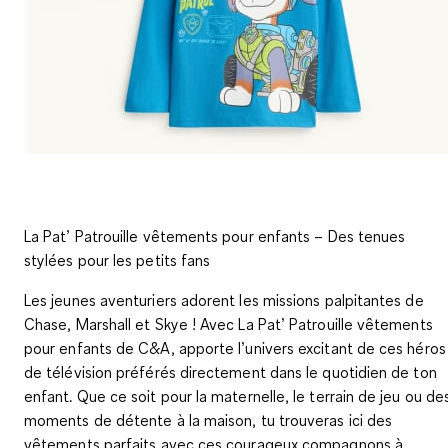
La Pat’ Patrouille vêtements pour enfants – Des tenues
stylées pour les petits fans
Les jeunes aventuriers adorent les missions palpitantes de
Chase, Marshall et Skye ! Avec
La Pat’ Patrouille vêtements
pour enfants
de C&A, apporte l’univers excitant de ces héros
de télévision préférés directement dans le quotidien de ton
enfant. Que ce soit pour la maternelle, le terrain de jeu ou de
moments de détente à la maison, tu trouveras ici des
vêtements parfaits avec ces courageux compagnons à