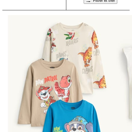
Filtrer et trier