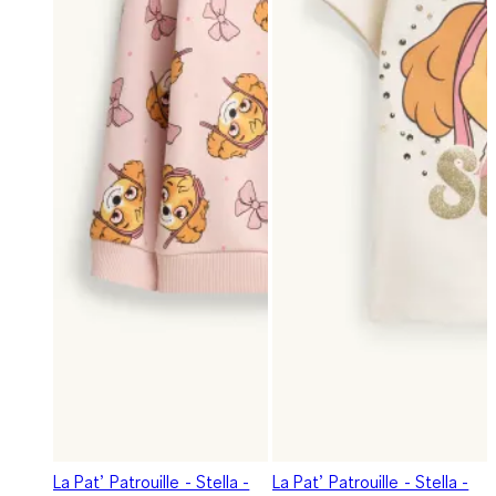
La Pat’ Patrouille - Stella -
La Pat’ Patrouille - Stella -