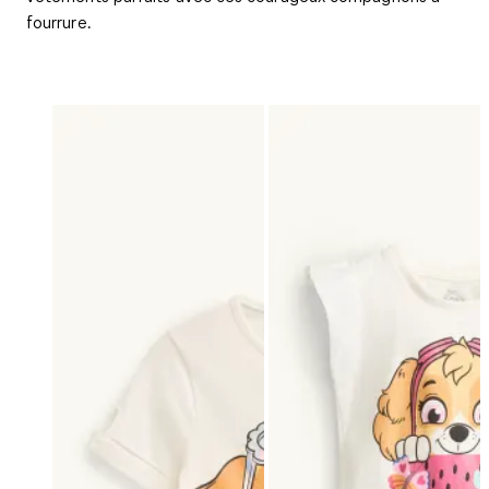
fourrure.