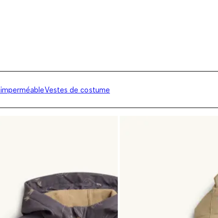
 imperméable
Vestes de costume