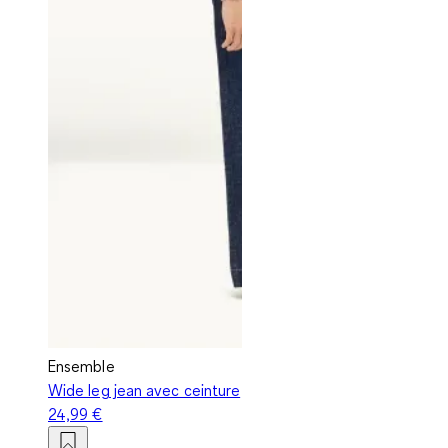
Ensemble
Wide leg jean avec ceinture
24,99 €