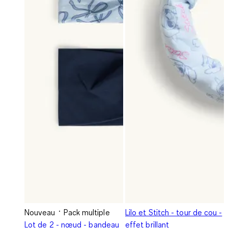
Nouveau
Pack multiple
Lilo et Stitch - tour de cou -
Lot de 2 - nœud - bandeau
effet brillant