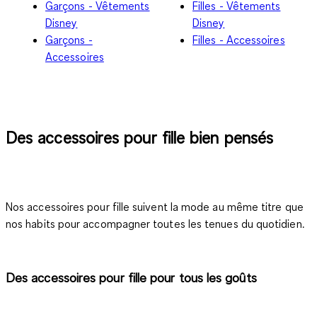
Garçons - Vêtements
Filles - Vêtements
Disney
Disney
Garçons -
Filles - Accessoires
Accessoires
Des accessoires pour fille bien pensés
Nos
accessoires pour fille
suivent la mode au même titre que
nos habits pour accompagner toutes les tenues du quotidien.
Des accessoires pour fille pour tous les goûts