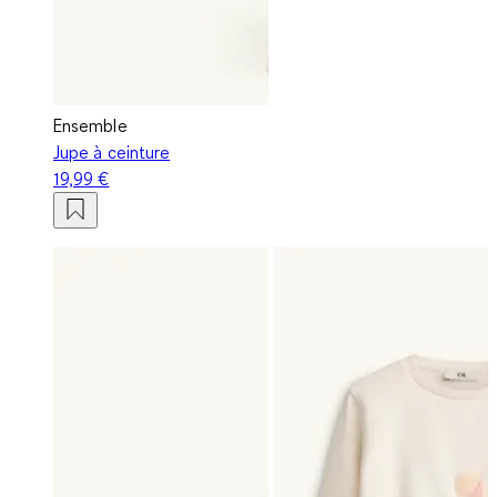
Ensemble
Jupe à ceinture
19,99 €