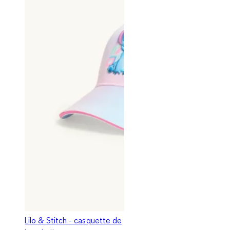
Lilo & Stitch - casquette de