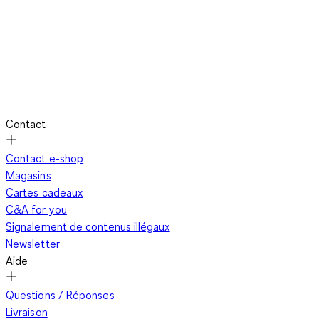
Contact
Contact e-shop
Magasins
Cartes cadeaux
C&A for you
Signalement de contenus illégaux
Newsletter
Aide
Questions / Réponses
Livraison