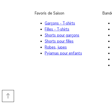
Favoris de Saison
Bande
Garçons - T-shirts
Filles - T-shirts
Shorts pour garçons
Shorts pour filles
Robes, jupes
Pyjamas pour enfants