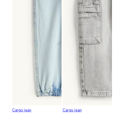
Cargo jean
Cargo jean