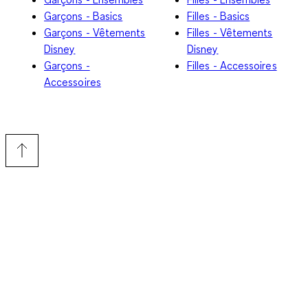
Garçons - Basics
Filles - Basics
Garçons - Vêtements
Filles - Vêtements
Disney
Disney
Garçons -
Filles - Accessoires
Accessoires