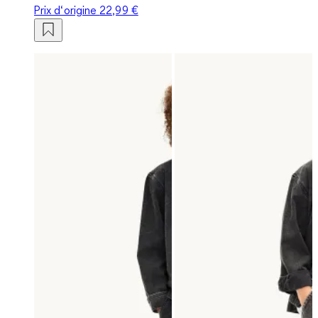
Prix d‘origine
22,99 €