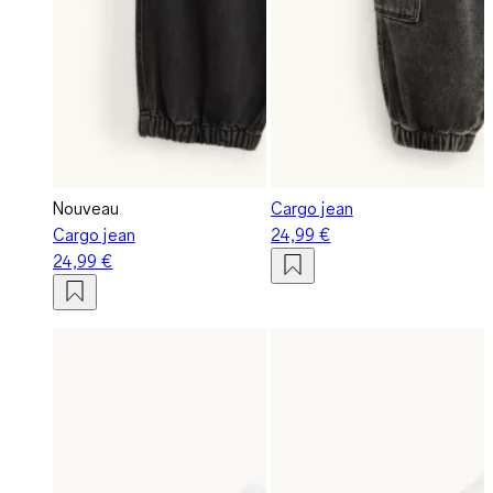
Nouveau
Cargo jean
Cargo jean
24,99 €
24,99 €