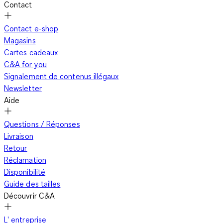
Contact
Contact e-shop
Magasins
Cartes cadeaux
C&A for you
Signalement de contenus illégaux
Newsletter
Aide
Questions / Réponses
Livraison
Retour
Réclamation
Disponibilité
Guide des tailles
Découvrir C&A
L' entreprise