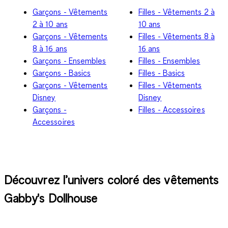
Garçons - Vêtements
Filles - Vêtements 2 à
2 à 10 ans
10 ans
Garçons - Vêtements
Filles - Vêtements 8 à
8 à 16 ans
16 ans
Garçons - Ensembles
Filles - Ensembles
Garçons - Basics
Filles - Basics
Garçons - Vêtements
Filles - Vêtements
Disney
Disney
Garçons -
Filles - Accessoires
Accessoires
Découvrez l’univers coloré des vêtements
Gabby's Dollhouse