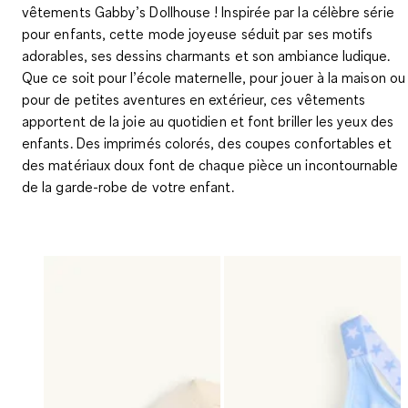
vêtements Gabby’s Dollhouse ! Inspirée par la célèbre série
pour enfants, cette mode joyeuse séduit par ses motifs
adorables, ses dessins charmants et son ambiance ludique.
Que ce soit pour l’école maternelle, pour jouer à la maison ou
pour de petites aventures en extérieur, ces vêtements
apportent de la joie au quotidien et font briller les yeux des
enfants. Des imprimés colorés, des coupes confortables et
des matériaux doux font de chaque pièce un incontournable
de la garde-robe de votre enfant.