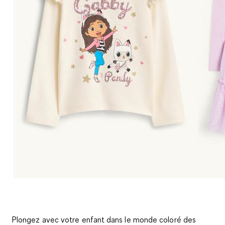
Plongez avec votre enfant dans le monde coloré des