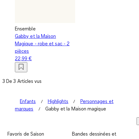
Ensemble
Gabby et la Maison
Magique - robe et sac - 2
pièces
22,99 €
3 De 3 Articles vus
Enfants
Highlights
Personnages et
marques
Gabby et la Maison magique
Favoris de Saison
Bandes dessinées et