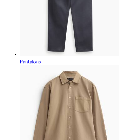
Pantalons