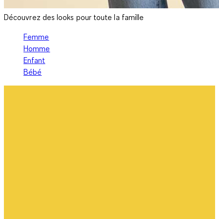
Découvrez des looks pour toute la famille
Femme
Homme
Enfant
Bébé