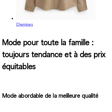
Chemises
Mode pour toute la famille :
toujours tendance et à des prix
équitables
Mode abordable de la meilleure qualité