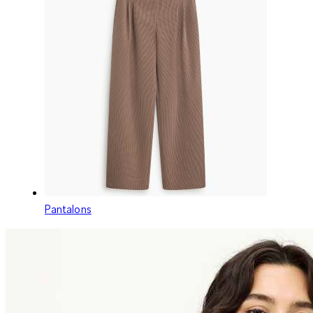
Pantalons