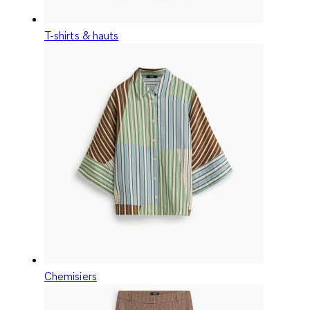
T-shirts & hauts
Chemisiers