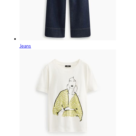
Jeans