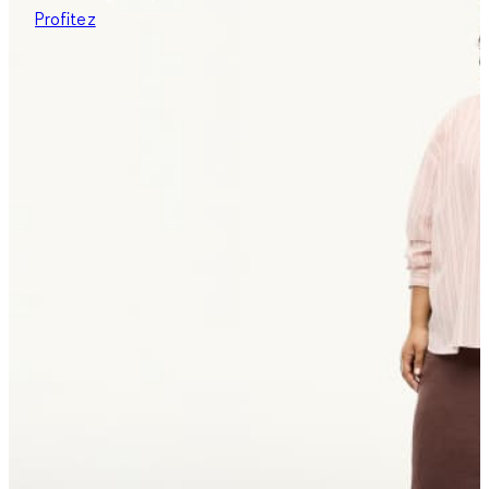
Profitez