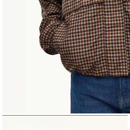
Vestes légères pour la mi-saison