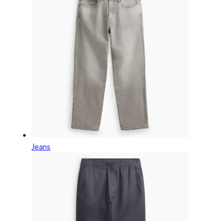
Jeans