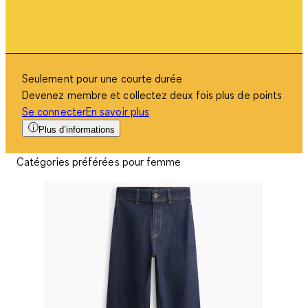
Seulement pour une courte durée
Devenez membre et collectez deux fois plus de points
Se connecter
En savoir plus
Plus d’informations
Catégories préférées pour femme