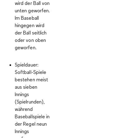
wird der Ball von
unten geworfen.
Im Baseball
hingegen wird
der Ball seitlich
oder von oben
geworfen.
Spieldauer
:
Softball-Spiele
bestehen meist
aus sieben
Innings
(Spielrunden),
während
Baseballspiele in
der Regel neun
Innings