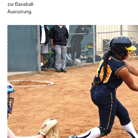
zur Baseball-
Ausrüstung.