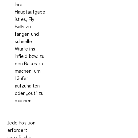
Ihre
Hauptaufgabe
ist es, Fly
Balls zu
fangen und
schnelle
Würfe ins
Infield bzw. zu
den Bases zu
machen, um
Läufer
aufzuhalten
oder „out“ zu
machen.
Jede Position
erfordert
spezifische