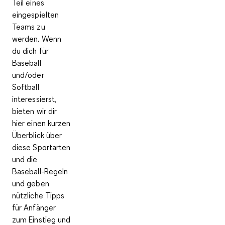
Teil eines
eingespielten
Teams zu
werden. Wenn
du dich für
Baseball
und/oder
Softball
interessierst,
bieten wir dir
hier einen kurzen
Überblick über
diese Sportarten
und die
Baseball-Regeln
und geben
nützliche Tipps
für Anfänger
zum Einstieg und