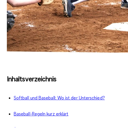
Inhaltsverzeichnis
Softball und Baseball: Wo ist der Unterschied?
Baseball-Regeln kurz erklärt