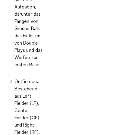
Aufgaben,
darunter das
Fangen von
Ground Balls,
das Einleiten
von Double
Plays und das
Werfen zur
ersten Base.
Outfielders:
Bestehend
aus Left
Fielder (LF),
Center
Fielder (CF)
und Right
Fielder (RF).