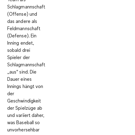
Schlagmannschaft
(Offense) und
das andere als
Feldmannschaft
(Defense). Ein
Inning endet,
sobald drei
Spieler der
Schlagmannschaft
„aus“ sind. Die
Dauer eines
Innings hängt von
der
Geschwindigkeit
der Spielzüge ab
und variiert daher,
was Baseball so
unvorhersehbar