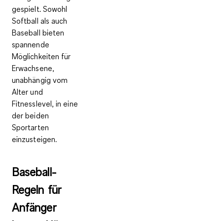
gespielt. Sowohl
Softball als auch
Baseball bieten
spannende
Möglichkeiten für
Erwachsene,
unabhängig vom
Alter und
Fitnesslevel, in eine
der beiden
Sportarten
einzusteigen.
Baseball-
Regeln für
Anfänger