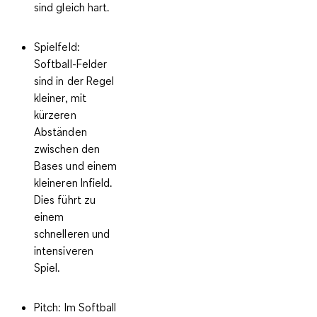
sind gleich hart.
Spielfeld:
Softball-Felder
sind in der Regel
kleiner, mit
kürzeren
Abständen
zwischen den
Bases und einem
kleineren Infield.
Dies führt zu
einem
schnelleren und
intensiveren
Spiel.
Pitch:
Im Softball