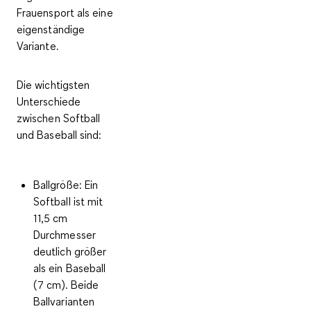
Frauensport als eine
eigenständige
Variante.
Die wichtigsten
Unterschiede
zwischen Softball
und Baseball sind:
Ballgröße:
Ein
Softball ist mit
11,5 cm
Durchmesser
deutlich größer
als ein Baseball
(7 cm). Beide
Ballvarianten