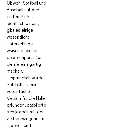
Obwohl Softball und
Baseball auf den
ersten Blick fast
identisch wirken,
gibt es einige
wesentliche
Unterschiede
zwischen diesen
beiden Sportarten,
die sie einzigartig
machen.
Ursprünglich wurde
Softball als eine
vereinfachte
Version für die Halle
erfunden, etablierte
sich jedoch mit der
Zeit vorwiegend im
Jugend- und