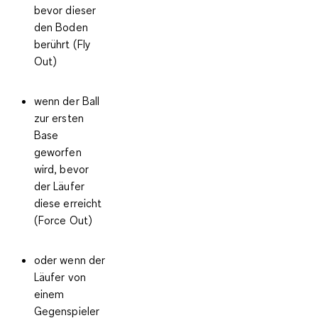
bevor dieser
den Boden
berührt (Fly
Out)
wenn der Ball
zur ersten
Base
geworfen
wird, bevor
der Läufer
diese erreicht
(Force Out)
oder wenn der
Läufer von
einem
Gegenspieler