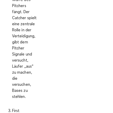
Pitchers
fängt. Der
Catcher spielt
eine zentrale
Rolle in der
Verteidigung,
gibt dem
Pitcher
Signale und
versucht,
Läufer „aus“
zu machen,
die
versuchen,
Bases zu
stehlen.
First