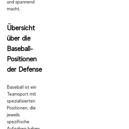
und spannend
macht.
Übersicht
über die
Baseball-
Positionen
der Defense
Baseball ist ein
Teamsport mit
spezialisierten
Positionen, die
jeweils
spezifische
Aufgaben haben.