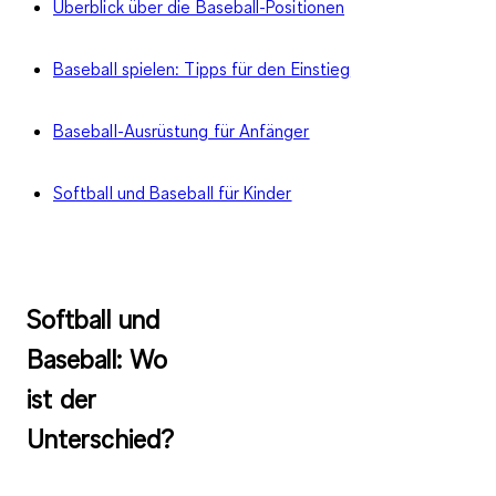
Überblick über die Baseball-Positionen
Baseball spielen: Tipps für den Einstieg
Baseball-Ausrüstung für Anfänger
Softball und Baseball für Kinder
Softball und
Baseball: Wo
ist der
Unterschied?