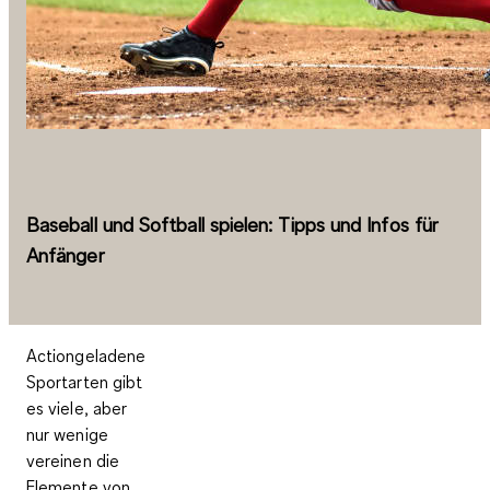
Baseball und Softball spielen: Tipps und Infos für
Anfänger
Actiongeladene
Sportarten gibt
es viele, aber
nur wenige
vereinen die
Elemente von