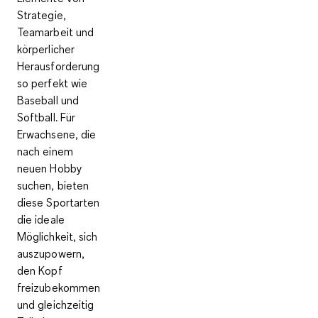
Strategie,
Teamarbeit und
körperlicher
Herausforderung
so perfekt wie
Baseball und
Softball. Für
Erwachsene, die
nach einem
neuen Hobby
suchen, bieten
diese Sportarten
die ideale
Möglichkeit, sich
auszupowern,
den Kopf
freizubekommen
und gleichzeitig