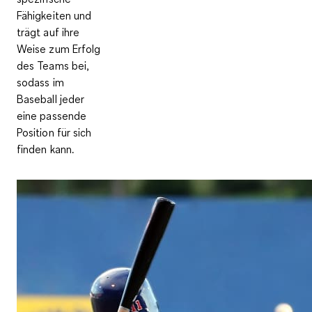
Fähigkeiten und
trägt auf ihre
Weise zum Erfolg
des Teams bei,
sodass im
Baseball jeder
eine passende
Position für sich
finden kann.