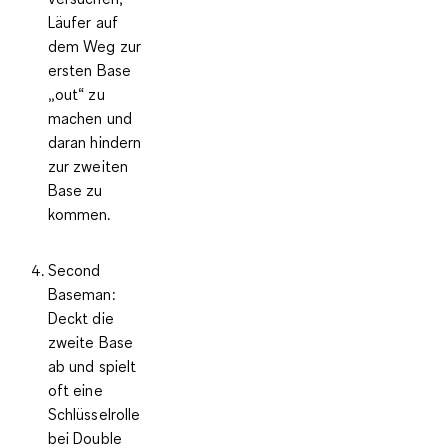
Läufer auf
dem Weg zur
ersten Base
„out“ zu
machen und
daran hindern
zur zweiten
Base zu
kommen.
Second
Baseman
:
Deckt die
zweite Base
ab und spielt
oft eine
Schlüsselrolle
bei Double