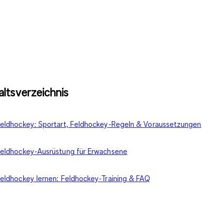
altsverzeichnis
eldhockey: Sportart, Feldhockey-Regeln & Voraussetzungen
eldhockey-Ausrüstung für Erwachsene
eldhockey lernen: Feldhockey-Training & FAQ