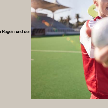
n Regeln und der