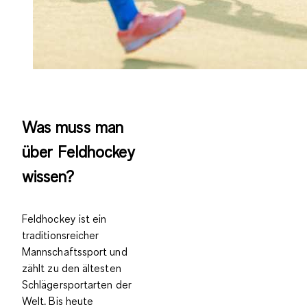
Was muss man
über Feldhockey
wissen?
Feldhockey ist ein
traditionsreicher
Mannschaftssport und
zählt zu den
ältesten
Schlägersportarten der
Welt.
Bis heute