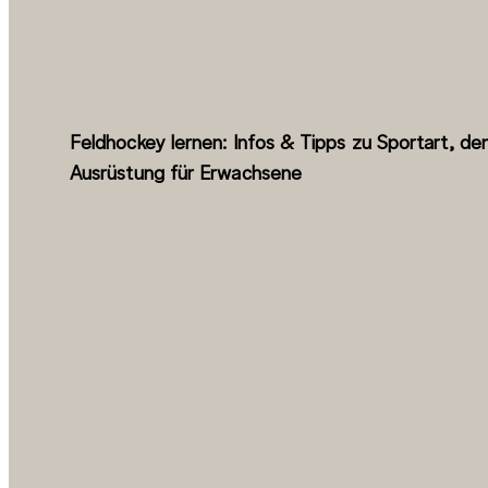
Feldhockey lernen: Infos & Tipps zu Sportart, de
Ausrüstung für Erwachsene