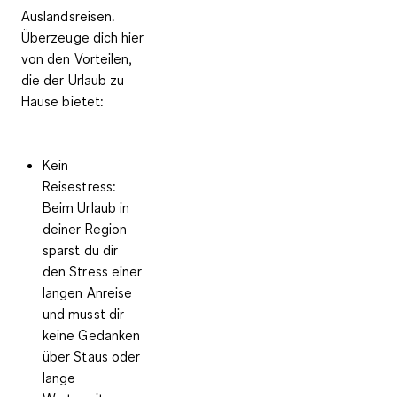
Auslandsreisen
.
Überzeuge dich hier
von den Vorteilen,
die der Urlaub zu
Hause bietet:
Kein
Reisestress:
Beim Urlaub in
deiner Region
sparst du dir
den Stress einer
langen Anreise
und musst dir
keine Gedanken
über Staus oder
lange