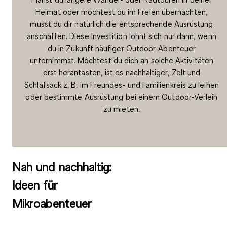
Heimat oder möchtest du im Freien übernachten,
musst du dir natürlich die entsprechende Ausrüstung
anschaffen. Diese Investition lohnt sich nur dann, wenn
du in Zukunft häufiger Outdoor-Abenteuer
unternimmst. Möchtest du dich an solche Aktivitäten
erst herantasten, ist es nachhaltiger, Zelt und
Schlafsack z. B. im Freundes- und Familienkreis zu leihen
oder bestimmte Ausrüstung bei einem Outdoor-Verleih
zu mieten.
Nah und nachhaltig:
Ideen für
Mikroabenteuer