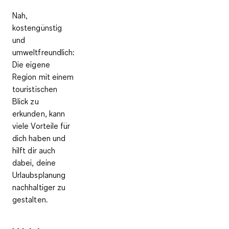
Nah,
kostengünstig
und
umweltfreundlich:
Die eigene
Region mit einem
touristischen
Blick zu
erkunden, kann
viele Vorteile für
dich haben und
hilft dir auch
dabei, deine
Urlaubsplanung
nachhaltiger zu
gestalten.