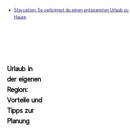
Staycation: So verbringst du einen entspannten Urlaub zu
Hause
Urlaub in
der eigenen
Region:
Vorteile und
Tipps zur
Planung