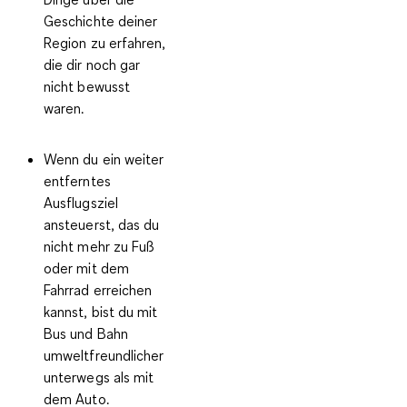
Geschichte deiner
Region zu erfahren,
die dir noch gar
nicht bewusst
waren.
Wenn du ein weiter
entferntes
Ausflugsziel
ansteuerst, das du
nicht mehr zu Fuß
oder mit dem
Fahrrad erreichen
kannst, bist du
mit
Bus und Bahn
umweltfreundlicher
unterwegs
als mit
dem Auto.