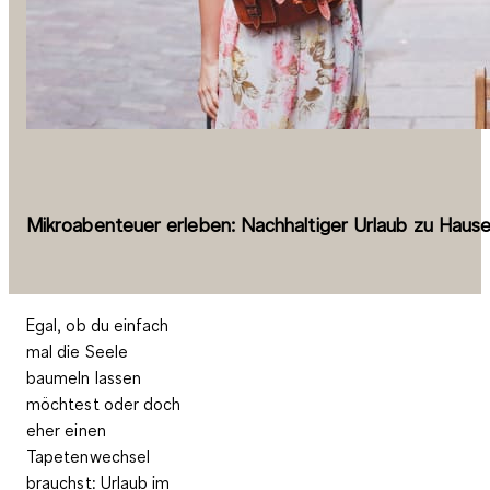
Mikroabenteuer erleben: Nachhaltiger Urlaub zu Haus
Egal, ob du einfach
mal die Seele
baumeln lassen
möchtest oder doch
eher einen
Tapetenwechsel
brauchst: Urlaub im