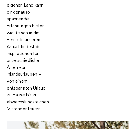
eigenen Land kann
dir genauso
spannende
Erfahrungen bieten
wie Reisen in die
Ferne. In unserem
Artikel findest du
Inspirationen für
unterschiedliche
Arten von
Inlandsurlauben –
von einem
entspannten Urlaub
zu Hause bis zu
abwechslungsreichen
Mikroabenteuern.