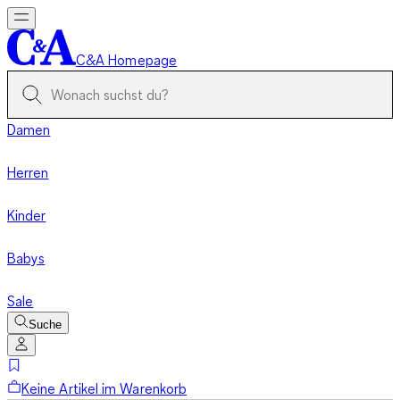
C&A Homepage
Damen
Herren
Kinder
Babys
Sale
Suche
Keine Artikel im Warenkorb