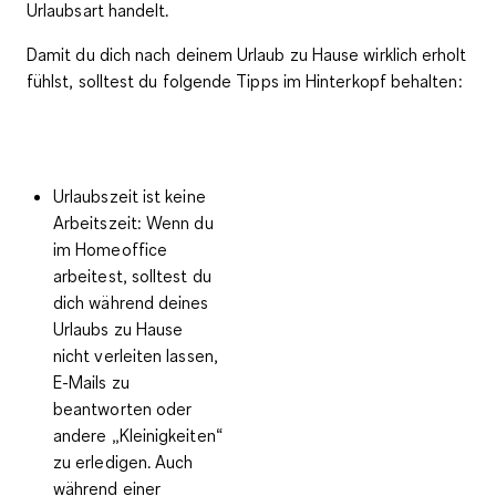
Urlaubsart
handelt.
Damit du dich nach deinem Urlaub zu Hause wirklich erholt
fühlst, solltest du folgende Tipps im Hinterkopf behalten:
Urlaubszeit ist keine
Arbeitszeit:
Wenn du
im Homeoffice
arbeitest, solltest du
dich während deines
Urlaubs zu Hause
nicht verleiten lassen,
E-Mails zu
beantworten oder
andere „Kleinigkeiten“
zu erledigen. Auch
während einer