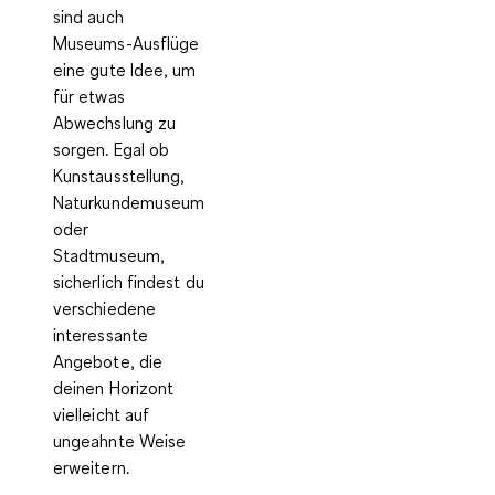
sind auch
Museums-Ausflüge
eine gute Idee, um
für etwas
Abwechslung zu
sorgen. Egal ob
Kunstausstellung,
Naturkundemuseum
oder
Stadtmuseum,
sicherlich findest du
verschiedene
interessante
Angebote, die
deinen Horizont
vielleicht auf
ungeahnte Weise
erweitern.