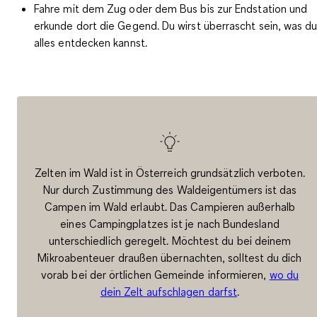
Fahre mit dem Zug oder dem Bus bis zur Endstation und
erkunde dort die Gegend. Du wirst überrascht sein, was d
alles entdecken kannst.
Zelten im Wald ist in Österreich grundsätzlich verboten.
Nur durch Zustimmung des Waldeigentümers ist das
Campen im Wald erlaubt. Das Campieren außerhalb
eines Campingplatzes ist je nach Bundesland
unterschiedlich geregelt. Möchtest du bei deinem
Mikroabenteuer draußen übernachten, solltest du dich
vorab bei der örtlichen Gemeinde informieren,
wo du
dein Zelt aufschlagen darfst
.