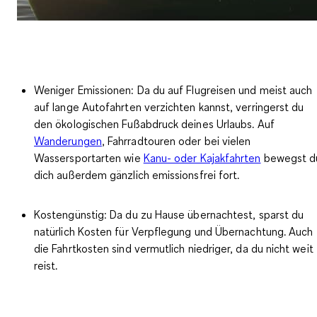
Weniger Emissionen:
Da du auf Flugreisen und meist auch
auf lange Autofahrten verzichten kannst, verringerst du
den ökologischen Fußabdruck deines Urlaubs. Auf
Wanderungen
, Fahrradtouren oder bei vielen
Wassersportarten wie
Kanu- oder Kajakfahrten
bewegst d
dich außerdem gänzlich emissionsfrei fort.
Kostengünstig:
Da du zu Hause übernachtest, sparst du
natürlich Kosten für Verpflegung und Übernachtung. Auch
die Fahrtkosten sind vermutlich niedriger, da du nicht weit
reist.