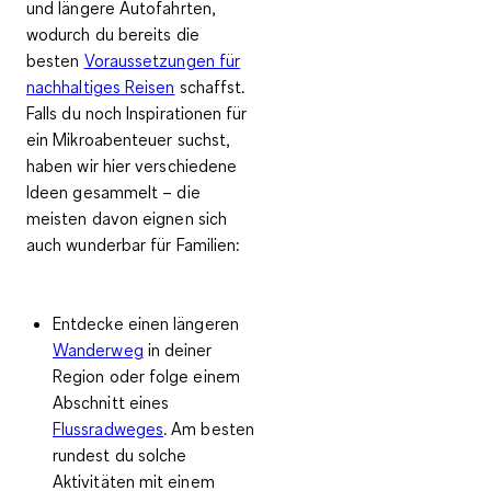
und längere Autofahrten,
wodurch du bereits die
besten
Voraussetzungen für
nachhaltiges Reisen
schaffst.
Falls du noch Inspirationen für
ein Mikroabenteuer suchst,
haben wir hier verschiedene
Ideen gesammelt – die
meisten davon eignen sich
auch wunderbar für Familien:
Entdecke einen längeren
Wanderweg
in deiner
Region oder folge einem
Abschnitt eines
Flussradweges
. Am besten
rundest du solche
Aktivitäten mit einem