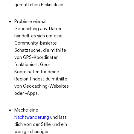
gemütlichen Picknick ab.
Probiere einmal
Geocaching aus. Dabei
handelt es sich um eine
Community-basierte
Schatzsuche, die mithilfe
von GPS-Koordinaten
funktioniert. Geo-
Koordinaten für deine
Region findest du mithilfe
von Geocaching-Websites
oder -Apps.
Mache eine
Nachtwanderung
und lass
dich von der Stille und ein
wenig schaurigen