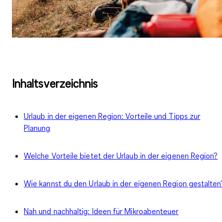
Inhaltsverzeichnis
Urlaub in der eigenen Region: Vorteile und Tipps zur
Planung
Welche Vorteile bietet der Urlaub in der eigenen Region?
Wie kannst du den Urlaub in der eigenen Region gestalten
Nah und nachhaltig: Ideen für Mikroabenteuer