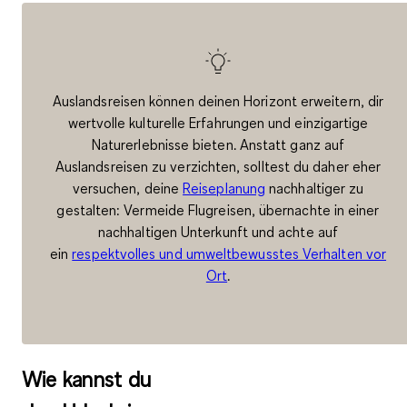
Auslandsreisen können deinen Horizont erweitern, dir
wertvolle kulturelle Erfahrungen und einzigartige
Naturerlebnisse bieten. Anstatt ganz auf
Auslandsreisen zu verzichten, solltest du daher eher
versuchen, deine
Reiseplanung
nachhaltiger zu
gestalten: Vermeide Flugreisen, übernachte in einer
nachhaltigen Unterkunft und achte auf
ein
respektvolles und umweltbewusstes Verhalten vor
Ort
.
Wie kannst du