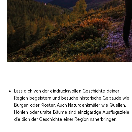
Lass dich von der eindrucksvollen Geschichte deiner
Region begeistern und besuche historische Gebäude wie
Burgen oder Klöster. Auch Naturdenkmäler wie Quellen,
Höhlen oder uralte Bäume sind einzigartige Ausflugsziele,
die dich der Geschichte einer Region näherbringen.