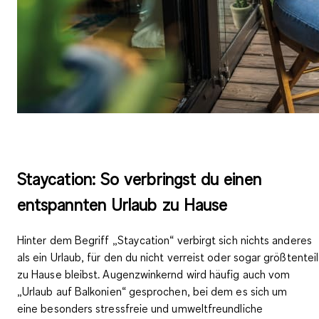
Staycation: So verbringst du einen
entspannten Urlaub zu Hause
Hinter dem Begriff
„Staycation“
verbirgt sich nichts anderes
als ein Urlaub, für den du nicht verreist oder sogar größtenteil
zu Hause bleibst. Augenzwinkernd wird häufig auch vom
„Urlaub auf Balkonien“ gesprochen, bei dem es sich um
eine
besonders stressfreie und umweltfreundliche