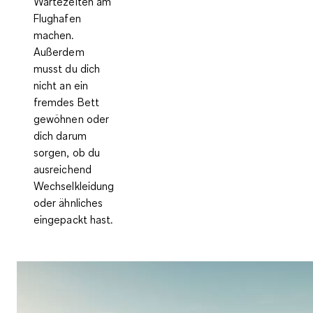
Wartezeiten am
Flughafen
machen.
Außerdem
musst du dich
nicht an ein
fremdes Bett
gewöhnen oder
dich darum
sorgen, ob du
ausreichend
Wechselkleidung
oder ähnliches
eingepackt hast.