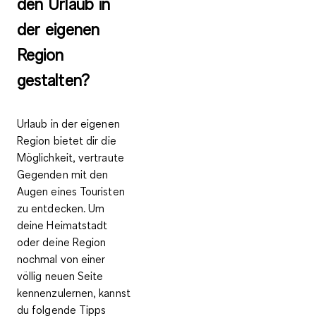
den Urlaub in
der eigenen
Region
gestalten?
Urlaub in der eigenen
Region bietet dir die
Möglichkeit,
vertraute
Gegenden mit den
Augen eines Touristen
zu entdecken
. Um
deine Heimatstadt
oder deine Region
nochmal von einer
völlig neuen Seite
kennenzulernen, kannst
du folgende Tipps