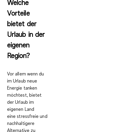
Welche
Vorteile
bietet der
Urlaub in der
eigenen
Region?
Vor allem wenn du
im Urlaub neue
Energie tanken
möchtest, bietet
der Urlaub im
eigenen Land
eine
stressfreie und
nachhaltigere
Alternative zu